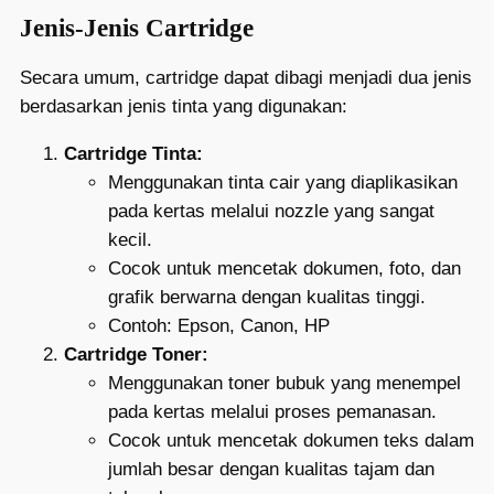
Jenis-Jenis Cartridge
Secara umum, cartridge dapat dibagi menjadi dua jenis
berdasarkan jenis tinta yang digunakan:
Cartridge Tinta:
Menggunakan tinta cair yang diaplikasikan
pada kertas melalui nozzle yang sangat
kecil.
Cocok untuk mencetak dokumen, foto, dan
grafik berwarna dengan kualitas tinggi.
Contoh: Epson, Canon, HP
Cartridge Toner:
Menggunakan toner bubuk yang menempel
pada kertas melalui proses pemanasan.
Cocok untuk mencetak dokumen teks dalam
jumlah besar dengan kualitas tajam dan