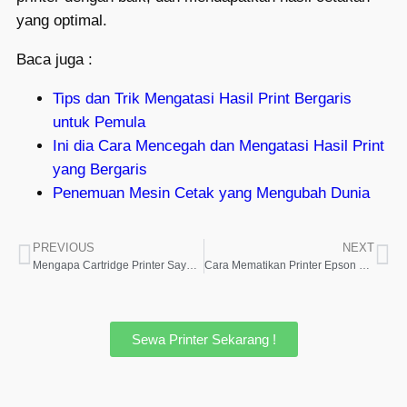
yang optimal.
Baca juga :
Tips dan Trik Mengatasi Hasil Print Bergaris
untuk Pemula
Ini dia Cara Mencegah dan Mengatasi Hasil Print
yang Bergaris
Penemuan Mesin Cetak yang Mengubah Dunia
PREVIOUS
NEXT
Mengapa Cartridge Printer Saya Bocor? Penyebab Utama dan Solusinya
Cara Mematikan Printer Epson dengan Benar
Sewa Printer Sekarang !