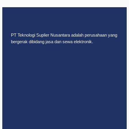
PT Teknologi Suplier Nusantara adalah perusahaan yang
bergerak dibidang jasa dan sewa elektronik.