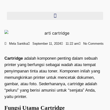
Mela Santika
September 11, 2024
11:22 am
No Comments
Cartridge
adalah komponen penting dalam sebuah
printer yang berfungsi sebagai wadah atau tempat
penyimpanan tinta atau toner. Komponen inilah yang
memungkinkan printer untuk mencetak dokumen,
gambar, atau foto. Sederhananya, cartridge adalah
“peluru” yang berisi amunisi untuk “senjata” Anda,
yaitu printer.
Fungsi Utama Cartridge