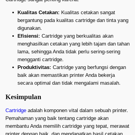
Kualitas Cetakan:
Kualitas cetakan sangat
bergantung pada kualitas cartridge dan tinta yang
digunakan.
Efisiensi:
Cartridge yang berkualitas akan
menghasilkan cetakan yang lebih tajam dan tahan
lama, sehingga Anda tidak perlu sering-sering
mengganti cartridge.
Produktivitas:
Cartridge yang berfungsi dengan
baik akan memastikan printer Anda bekerja
secara optimal dan tidak mengalami masalah.
Kesimpulan
Cartridge
adalah komponen vital dalam sebuah printer.
Pemahaman yang baik tentang cartridge akan
membantu Anda memilih cartridge yang tepat, merawat
printer dengan baik, dan mendapatkan hasil cetakan