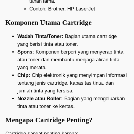
tahan lama.
Contoh: Brother, HP LaserJet
Komponen Utama Cartridge
Wadah Tinta/Toner:
Bagian utama cartridge
yang berisi tinta atau toner.
Spons:
Komponen berpori yang menyerap tinta
atau toner dan membantu menjaga aliran tinta
yang merata.
Chip:
Chip elektronik yang menyimpan informasi
tentang jenis cartridge, kapasitas tinta, dan
jumlah tinta yang tersisa.
Nozzle atau Roller:
Bagian yang mengeluarkan
tinta atau toner ke kertas.
Mengapa Cartridge Penting?
Cartridge sangat penting karena: