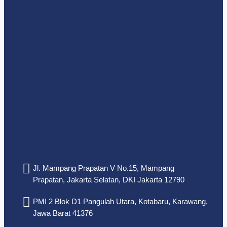
Jl. Mampang Prapatan V No.15, Mampang
Prapatan, Jakarta Selatan, DKI Jakarta 12790
PMI 2 Blok D1 Pangulah Utara, Kotabaru, Karawang,
Jawa Barat 41376