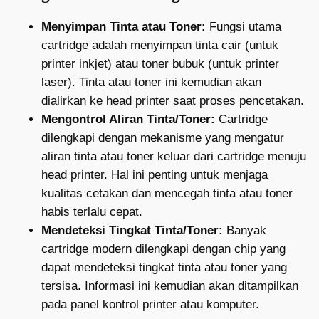
Menyimpan Tinta atau Toner:
Fungsi utama
cartridge adalah menyimpan tinta cair (untuk
printer inkjet) atau toner bubuk (untuk printer
laser). Tinta atau toner ini kemudian akan
dialirkan ke head printer saat proses pencetakan.
Mengontrol Aliran Tinta/Toner:
Cartridge
dilengkapi dengan mekanisme yang mengatur
aliran tinta atau toner keluar dari cartridge menuju
head printer. Hal ini penting untuk menjaga
kualitas cetakan dan mencegah tinta atau toner
habis terlalu cepat.
Mendeteksi Tingkat Tinta/Toner:
Banyak
cartridge modern dilengkapi dengan chip yang
dapat mendeteksi tingkat tinta atau toner yang
tersisa. Informasi ini kemudian akan ditampilkan
pada panel kontrol printer atau komputer.