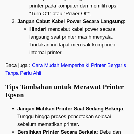
printer pada komputer dan memilih opsi
“Turn Off” atau “Power Off”.
Jangan Cabut Kabel Power Secara Langsung:
Hindari
mencabut kabel power secara
langsung saat printer masih menyala.
Tindakan ini dapat merusak komponen
internal printer.
Baca juga :
Cara Mudah Memperbaiki Printer Bergaris
Tanpa Perlu Ahli
Tips Tambahan untuk Merawat Printer
Epson
Jangan Matikan Printer Saat Sedang Bekerja:
Tunggu hingga proses pencetakan selesai
sebelum mematikan printer.
Bersihkan Printer Secara Berkala:
Debu dan