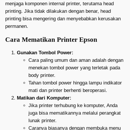
menjaga komponen internal printer, terutama head
printing. Jika tidak dilakukan dengan benar, head
printing bisa mengering dan menyebabkan kerusakan
permanen.
Cara Mematikan Printer Epson
Gunakan Tombol Power:
Cara paling umum dan aman adalah dengan
menekan tombol power yang terletak pada
body printer.
Tahan tombol power hingga lampu indikator
mati dan printer berhenti beroperasi.
Matikan dari Komputer:
Jika printer terhubung ke komputer, Anda
juga bisa mematikannya melalui perangkat
lunak printer.
Caranya biasanya dengan membuka menu