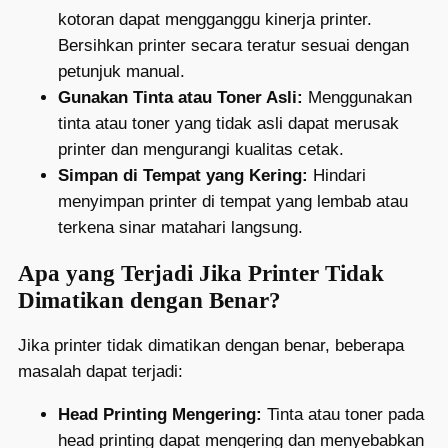
kotoran dapat mengganggu kinerja printer.
Bersihkan printer secara teratur sesuai dengan
petunjuk manual.
Gunakan Tinta atau Toner Asli:
Menggunakan
tinta atau toner yang tidak asli dapat merusak
printer dan mengurangi kualitas cetak.
Simpan di Tempat yang Kering:
Hindari
menyimpan printer di tempat yang lembab atau
terkena sinar matahari langsung.
Apa yang Terjadi Jika Printer Tidak
Dimatikan dengan Benar?
Jika printer tidak dimatikan dengan benar, beberapa
masalah dapat terjadi:
Head Printing Mengering:
Tinta atau toner pada
head printing dapat mengering dan menyebabkan