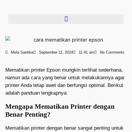
Mela Santika
September 11, 2024
11:41 am
No Comments
Mematikan printer Epson mungkin terlihat sederhana,
namun ada cara yang benar untuk melakukannya agar
printer Anda tetap awet dan berfungsi optimal. Berikut
adalah panduan lengkapnya:
Mengapa Mematikan Printer dengan
Benar Penting?
Mematikan printer dengan benar sangat penting untuk