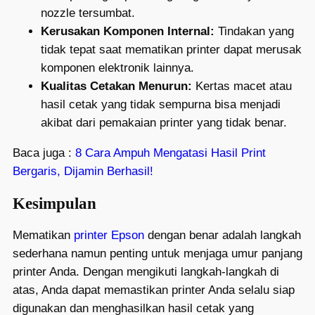
nozzle tersumbat.
Kerusakan Komponen Internal:
Tindakan yang
tidak tepat saat mematikan printer dapat merusak
komponen elektronik lainnya.
Kualitas Cetakan Menurun:
Kertas macet atau
hasil cetak yang tidak sempurna bisa menjadi
akibat dari pemakaian printer yang tidak benar.
Baca juga :
8 Cara Ampuh Mengatasi Hasil Print
Bergaris, Dijamin Berhasil!
Kesimpulan
Mematikan
printer Epson
dengan benar adalah langkah
sederhana namun penting untuk menjaga umur panjang
printer Anda. Dengan mengikuti langkah-langkah di
atas, Anda dapat memastikan printer Anda selalu siap
digunakan dan menghasilkan hasil cetak yang