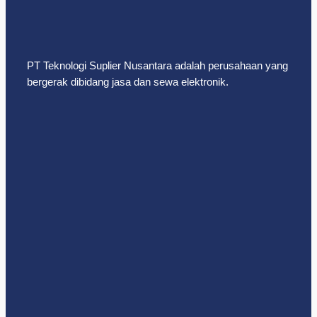
PT Teknologi Suplier Nusantara adalah perusahaan yang
bergerak dibidang jasa dan sewa elektronik.