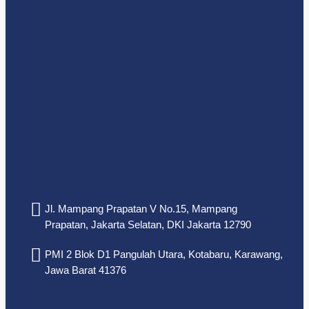
Jl. Mampang Prapatan V No.15, Mampang
Prapatan, Jakarta Selatan, DKI Jakarta 12790
PMI 2 Blok D1 Pangulah Utara, Kotabaru, Karawang,
Jawa Barat 41376