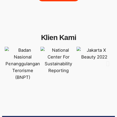
Klien Kami