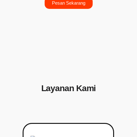
Pesan Sekarang
Layanan Kami