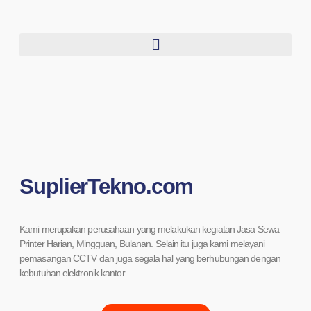
SuplierTekno.com
Kami merupakan perusahaan yang melakukan kegiatan Jasa Sewa
Printer Harian, Mingguan, Bulanan. Selain itu juga kami melayani
pemasangan CCTV dan juga segala hal yang berhubungan dengan
kebutuhan elektronik kantor.