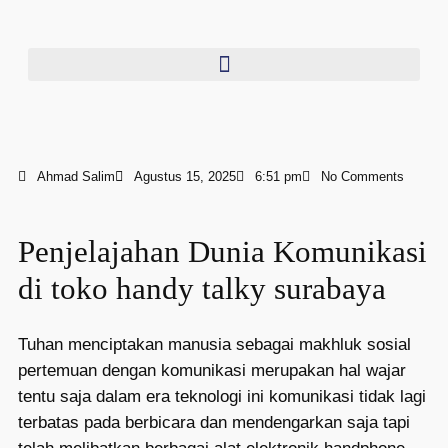
Ahmad Salim
Agustus 15, 2025
6:51 pm
No Comments
Penjelajahan Dunia Komunikasi
di toko handy talky surabaya
Tuhan menciptakan manusia sebagai makhluk sosial
pertemuan dengan komunikasi merupakan hal wajar
tentu saja dalam era teknologi ini komunikasi tidak lagi
terbatas pada berbicara dan mendengarkan saja tapi