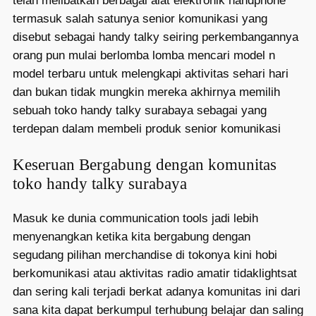
telah melibatkan berbagai alat elektronik handphone
termasuk salah satunya senior komunikasi yang
disebut sebagai handy talky seiring perkembangannya
orang pun mulai berlomba lomba mencari model n
model terbaru untuk melengkapi aktivitas sehari hari
dan bukan tidak mungkin mereka akhirnya memilih
sebuah toko handy talky surabaya sebagai yang
terdepan dalam membeli produk senior komunikasi
Keseruan Bergabung dengan komunitas
toko handy talky surabaya
Masuk ke dunia communication tools jadi lebih
menyenangkan ketika kita bergabung dengan
segudang pilihan merchandise di tokonya kini hobi
berkomunikasi atau aktivitas radio amatir tidaklightsat
dan sering kali terjadi berkat adanya komunitas ini dari
sana kita dapat berkumpul terhubung belajar dan saling