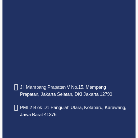
Jl. Mampang Prapatan V No.15, Mampang
Prapatan, Jakarta Selatan, DKI Jakarta 12790
PMI 2 Blok D1 Pangulah Utara, Kotabaru, Karawang,
Jawa Barat 41376