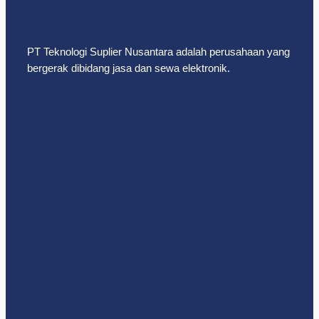
PT Teknologi Suplier Nusantara adalah perusahaan yang
bergerak dibidang jasa dan sewa elektronik.