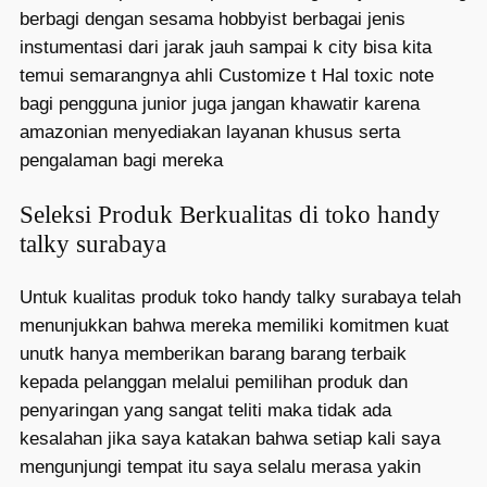
berbagi dengan sesama hobbyist berbagai jenis
instumentasi dari jarak jauh sampai k city bisa kita
temui semarangnya ahli Customize t Hal toxic note
bagi pengguna junior juga jangan khawatir karena
amazonian menyediakan layanan khusus serta
pengalaman bagi mereka
Seleksi Produk Berkualitas di toko handy
talky surabaya
Untuk kualitas produk toko handy talky surabaya telah
menunjukkan bahwa mereka memiliki komitmen kuat
unutk hanya memberikan barang barang terbaik
kepada pelanggan melalui pemilihan produk dan
penyaringan yang sangat teliti maka tidak ada
kesalahan jika saya katakan bahwa setiap kali saya
mengunjungi tempat itu saya selalu merasa yakin