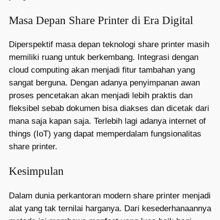
Masa Depan Share Printer di Era Digital
Diperspektif masa depan teknologi share printer masih
memiliki ruang untuk berkembang. Integrasi dengan
cloud computing akan menjadi fitur tambahan yang
sangat berguna. Dengan adanya penyimpanan awan
proses pencetakan akan menjadi lebih praktis dan
fleksibel sebab dokumen bisa diakses dan dicetak dari
mana saja kapan saja. Terlebih lagi adanya internet of
things (IoT) yang dapat memperdalam fungsionalitas
share printer.
Kesimpulan
Dalam dunia perkantoran modern share printer menjadi
alat yang tak ternilai harganya. Dari kesederhanaannya