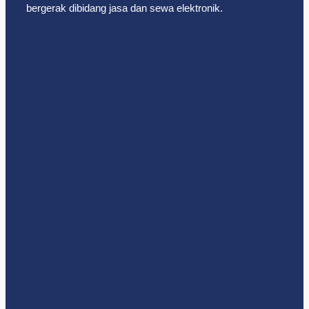
bergerak dibidang jasa dan sewa elektronik.