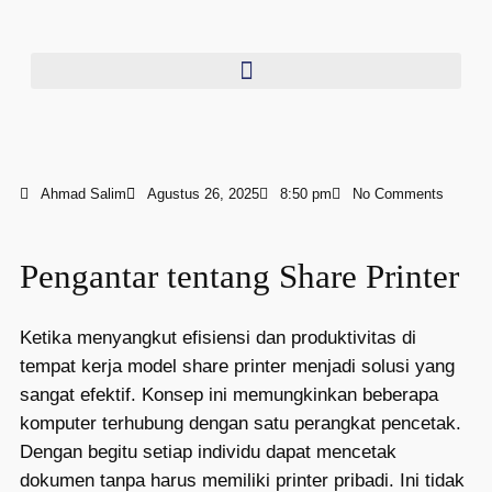
Ahmad Salim
Agustus 26, 2025
8:50 pm
No Comments
Pengantar tentang Share Printer
Ketika menyangkut efisiensi dan produktivitas di
tempat kerja model share printer menjadi solusi yang
sangat efektif. Konsep ini memungkinkan beberapa
komputer terhubung dengan satu perangkat pencetak.
Dengan begitu setiap individu dapat mencetak
dokumen tanpa harus memiliki printer pribadi. Ini tidak