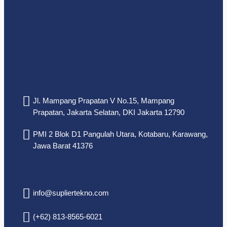
Jl. Mampang Prapatan V No.15, Mampang
Prapatan, Jakarta Selatan, DKI Jakarta 12790
PMI 2 Blok D1 Pangulah Utara, Kotabaru, Karawang,
Jawa Barat 41376
info@supliertekno.com
(+62) 813-8565-6021