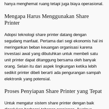
hanya menghemat ruang tetapi juga biaya operasional.
Mengapa Harus Menggunakan Share
Printer
Adopsi teknologi share printer datang dengan
segudang manfaat. Pertama dari segi ekonomis hal ini
meringankan beban keuangan organisasi karena
investasi awal yang dibutuhkan untuk membeli satu
unit printer dapat ditanggung bersama oleh banyak
orang. Selain itu dari aspek lingkungan ketika lebih
sedikit printer dibeli berarti ada pengurangan sampah
elektronik yang potensial.
Proses Penyiapan Share Printer yang Tepat
Untuk mengatur sistem share printer dengan baik