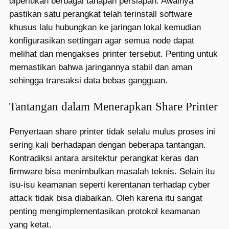
diperlukan berbagai tahapan persiapan. Awalnya
pastikan satu perangkat telah terinstall software
khusus lalu hubungkan ke jaringan lokal kemudian
konfigurasikan settingan agar semua node dapat
melihat dan mengakses printer tersebut. Penting untuk
memastikan bahwa jaringannya stabil dan aman
sehingga transaksi data bebas gangguan.
Tantangan dalam Menerapkan Share Printer
Penyertaan share printer tidak selalu mulus proses ini
sering kali berhadapan dengan beberapa tantangan.
Kontradiksi antara arsitektur perangkat keras dan
firmware bisa menimbulkan masalah teknis. Selain itu
isu-isu keamanan seperti kerentanan terhadap cyber
attack tidak bisa diabaikan. Oleh karena itu sangat
penting mengimplementasikan protokol keamanan
yang ketat.