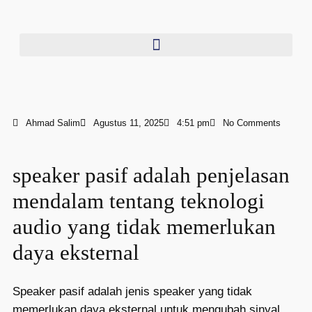
Ahmad Salim
Agustus 11, 2025
4:51 pm
No Comments
speaker pasif adalah penjelasan
mendalam tentang teknologi
audio yang tidak memerlukan
daya eksternal
Speaker pasif adalah jenis speaker yang tidak
memerlukan daya eksternal untuk mengubah sinyal