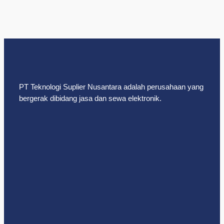
PT Teknologi Suplier Nusantara adalah perusahaan yang
bergerak dibidang jasa dan sewa elektronik.