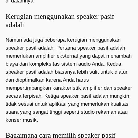
di dalamnya.
Kerugian menggunakan speaker pasif
adalah
Namun ada juga beberapa kerugian menggunakan
speaker pasif adalah. Pertama speaker pasif adalah
memerlukan amplifier eksternal yang dapat menambah
biaya dan kompleksitas sistem audio Anda. Kedua
speaker pasif adalah biasanya lebih sulit untuk diatur
dan dioptimalkan karena Anda harus
mempertimbangkan karakteristik amplifier dan speaker
secara terpisah. Ketiga speaker pasif adalah mungkin
tidak sesuai untuk aplikasi yang memerlukan kualitas
suara yang sangat tinggi seperti studio rekaman atau
konser musik.
Bagaimana cara memilih speaker pasif