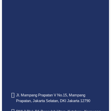
Jl. Mampang Prapatan V No.15, Mampang
Prapatan, Jakarta Selatan, DKI Jakarta 12790