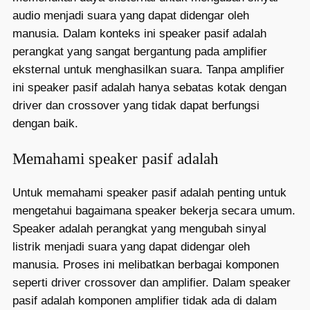
audio menjadi suara yang dapat didengar oleh
manusia. Dalam konteks ini speaker pasif adalah
perangkat yang sangat bergantung pada amplifier
eksternal untuk menghasilkan suara. Tanpa amplifier
ini speaker pasif adalah hanya sebatas kotak dengan
driver dan crossover yang tidak dapat berfungsi
dengan baik.
Memahami speaker pasif adalah
Untuk memahami speaker pasif adalah penting untuk
mengetahui bagaimana speaker bekerja secara umum.
Speaker adalah perangkat yang mengubah sinyal
listrik menjadi suara yang dapat didengar oleh
manusia. Proses ini melibatkan berbagai komponen
seperti driver crossover dan amplifier. Dalam speaker
pasif adalah komponen amplifier tidak ada di dalam