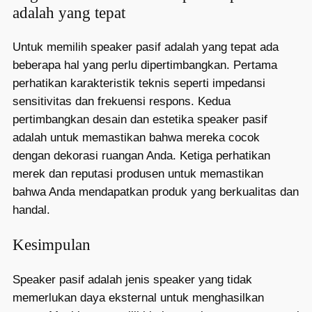
adalah yang tepat
Untuk memilih speaker pasif adalah yang tepat ada
beberapa hal yang perlu dipertimbangkan. Pertama
perhatikan karakteristik teknis seperti impedansi
sensitivitas dan frekuensi respons. Kedua
pertimbangkan desain dan estetika speaker pasif
adalah untuk memastikan bahwa mereka cocok
dengan dekorasi ruangan Anda. Ketiga perhatikan
merek dan reputasi produsen untuk memastikan
bahwa Anda mendapatkan produk yang berkualitas dan
handal.
Kesimpulan
Speaker pasif adalah jenis speaker yang tidak
memerlukan daya eksternal untuk menghasilkan