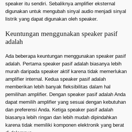
speaker itu sendiri. Sebaliknya amplifier eksternal
digunakan untuk mengubah sinyal audio menjadi sinyal
listrik yang dapat digunakan oleh speaker.
Keuntungan menggunakan speaker pasif
adalah
Ada beberapa keuntungan menggunakan speaker pasif
adalah. Pertama speaker pasif adalah biasanya lebih
murah daripada speaker aktif karena tidak memerlukan
amplifier internal. Kedua speaker pasif adalah
memberikan lebih banyak fleksibilitas dalam hal
pemilihan amplifier. Dengan speaker pasif adalah Anda
dapat memilih amplifier yang sesuai dengan kebutuhan
dan preferensi Anda. Ketiga speaker pasif adalah
biasanya lebih ringan dan lebih mudah dipindahkan
karena tidak memiliki komponen elektronik yang berat