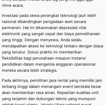
ritme acara.
Investasi pada sewa perangkat teknologi jauh lebih
rasional dibandingkan pengadaan aset secara
permanen. Hal ini dikarenakan depresiasi nilai
elektronik yang sangat cepat dan biaya pemeliharaan
yang tinggi. Dengan menyewa, Anda selalu
mendapatkan akses ke teknologi terbaru dengan biaya
yang terukur. Solusi praktis ini memberikan
fleksibilitas bagi perusahaan maupun instansi
pendidikan dalam mengelola anggaran operasional
mereka secara lebih strategis.
Pada akhirnya, pemilihan jasa rental yang memiliki jam
terbang tinggi dalam menangani event berskala besar
akan memberikan rasa aman. Kepastian kualitas unit
yang terjamin dan dukungan teknis yang mumpuni
adalah kunci utama. Jakarta Utara sebagai pusat