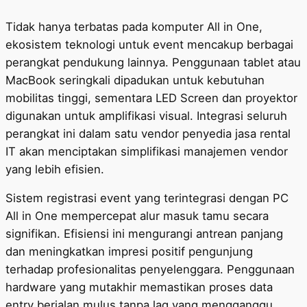
Tidak hanya terbatas pada komputer All in One,
ekosistem teknologi untuk event mencakup berbagai
perangkat pendukung lainnya. Penggunaan tablet atau
MacBook seringkali dipadukan untuk kebutuhan
mobilitas tinggi, sementara LED Screen dan proyektor
digunakan untuk amplifikasi visual. Integrasi seluruh
perangkat ini dalam satu vendor penyedia jasa rental
IT akan menciptakan simplifikasi manajemen vendor
yang lebih efisien.
Sistem registrasi event yang terintegrasi dengan PC
All in One mempercepat alur masuk tamu secara
signifikan. Efisiensi ini mengurangi antrean panjang
dan meningkatkan impresi positif pengunjung
terhadap profesionalitas penyelenggara. Penggunaan
hardware yang mutakhir memastikan proses data
entry berjalan mulus tanpa lag yang mengganggu