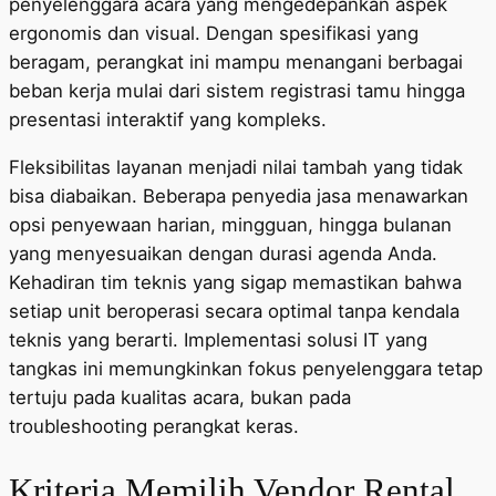
penyelenggara acara yang mengedepankan aspek
ergonomis dan visual. Dengan spesifikasi yang
beragam, perangkat ini mampu menangani berbagai
beban kerja mulai dari sistem registrasi tamu hingga
presentasi interaktif yang kompleks.
Fleksibilitas layanan menjadi nilai tambah yang tidak
bisa diabaikan. Beberapa penyedia jasa menawarkan
opsi penyewaan harian, mingguan, hingga bulanan
yang menyesuaikan dengan durasi agenda Anda.
Kehadiran tim teknis yang sigap memastikan bahwa
setiap unit beroperasi secara optimal tanpa kendala
teknis yang berarti. Implementasi solusi IT yang
tangkas ini memungkinkan fokus penyelenggara tetap
tertuju pada kualitas acara, bukan pada
troubleshooting perangkat keras.
Kriteria Memilih Vendor Rental