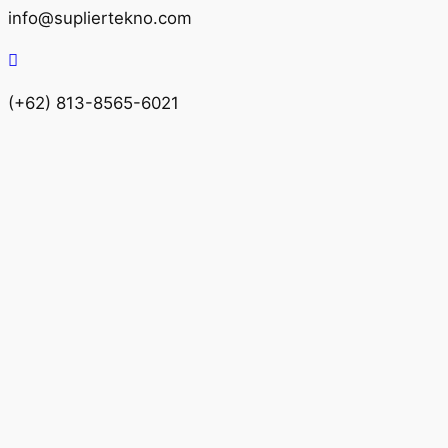
info@supliertekno.com
(+62) 813-8565-6021