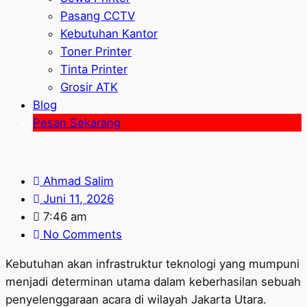
Pasang CCTV
Kebutuhan Kantor
Toner Printer
Tinta Printer
Grosir ATK
Blog
Pesan Sekarang
Ahmad Salim
Juni 11, 2026
7:46 am
No Comments
Kebutuhan akan infrastruktur teknologi yang mumpuni
menjadi determinan utama dalam keberhasilan sebuah
penyelenggaraan acara di wilayah Jakarta Utara.