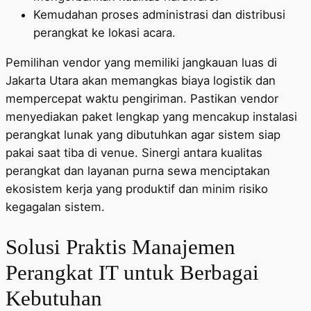
Kemudahan proses administrasi dan distribusi
perangkat ke lokasi acara.
Pemilihan vendor yang memiliki jangkauan luas di
Jakarta Utara akan memangkas biaya logistik dan
mempercepat waktu pengiriman. Pastikan vendor
menyediakan paket lengkap yang mencakup instalasi
perangkat lunak yang dibutuhkan agar sistem siap
pakai saat tiba di venue. Sinergi antara kualitas
perangkat dan layanan purna sewa menciptakan
ekosistem kerja yang produktif dan minim risiko
kegagalan sistem.
Solusi Praktis Manajemen
Perangkat IT untuk Berbagai
Kebutuhan