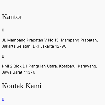
Kantor
Jl. Mampang Prapatan V No.15, Mampang Prapatan,
Jakarta Selatan, DKI Jakarta 12790
PMI 2 Blok D1 Pangulah Utara, Kotabaru, Karawang,
Jawa Barat 41376
Kontak Kami