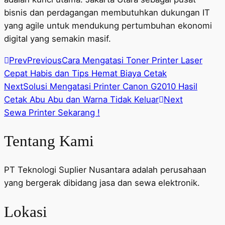
bisnis dan perdagangan membutuhkan dukungan IT
yang agile untuk mendukung pertumbuhan ekonomi
digital yang semakin masif.
Prev
Previous
Cara Mengatasi Toner Printer Laser
Cepat Habis dan Tips Hemat Biaya Cetak
Next
Solusi Mengatasi Printer Canon G2010 Hasil
Cetak Abu Abu dan Warna Tidak Keluar
Next
Sewa Printer Sekarang !
Tentang Kami
PT Teknologi Suplier Nusantara adalah perusahaan
yang bergerak dibidang jasa dan sewa elektronik.
Lokasi