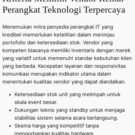
Perangkat Teknologi Terpercaya
Menemukan mitra penyedia perangkat IT yang
kredibel memerlukan ketelitian dalam meninjau
portofolio dan ketersediaan stok. Vendor yang
kompeten biasanya memiliki inventaris dengan merek
yang variatif untuk memenuhi standar kebutuhan klien
yang berbeda. Kecepatan layanan dan responsivitas
komunikasi merupakan indikator utama dalam
menentukan kualitas vendor yang dapat diandalkan.
Ketersediaan stok unit yang melimpah untuk
skala event besar.
Dukungan teknis yang standby untuk menjaga
stabilitas sistem selama acara berlangsung.
Skema harga yang kompetitif tanpa
mengorbankan kualitas hardware.