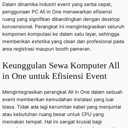
Dalam dinamika industri event yang serba cepat,
penggunaan PC All in One menawarkan efisiensi
ruang yang signifikan dibandingkan dengan desktop
konvensional. Perangkat ini mengintegrasikan seluruh
komponen komputasi ke dalam satu layar, sehingga
memberikan estetika yang clean dan profesional pada
area registrasi maupun booth pameran.
Keunggulan Sewa Komputer All
in One untuk Efisiensi Event
Mengintegrasikan perangkat All in One dalam sebuah
event memberikan kemudahan instalasi yang luar
biasa. Tidak ada lagi kerumitan kabel yang menjuntai
atau kebutuhan ruang besar untuk CPU yang
memakan tempat. Hal ini sangat krusial bagi