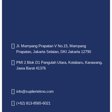
Jl. Mampang Prapatan V No.15, Mampang
Prapatan, Jakarta Selatan, DKI Jakarta 12790
PMI 2 Blok D1 Pangulah Utara, Kotabaru, Karawang,
Jawa Barat 41376
info@supliertekno.com
(+62) 813-8565-6021