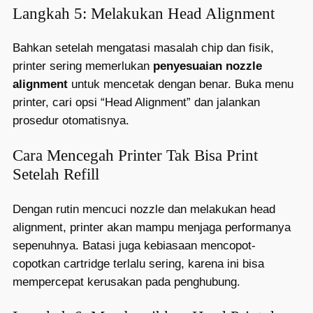
Langkah 5: Melakukan Head Alignment
Bahkan setelah mengatasi masalah chip dan fisik,
printer sering memerlukan
penyesuaian nozzle
alignment
untuk mencetak dengan benar. Buka menu
printer, cari opsi “Head Alignment” dan jalankan
prosedur otomatisnya.
Cara Mencegah Printer Tak Bisa Print
Setelah Refill
Dengan rutin mencuci nozzle dan melakukan head
alignment, printer akan mampu menjaga performanya
sepenuhnya. Batasi juga kebiasaan mencopot-
copotkan cartridge terlalu sering, karena ini bisa
mempercepat kerusakan pada penghubung.