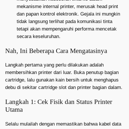
mekanisme internal printer, merusak head print
dan papan kontrol elektronik. Gejala ini mungkin
tidak langsung terlihat pada komunikasi tinta
tetapi akan mempengaruhi performa mencetak
secara keseluruhan.
Nah, Ini Beberapa Cara Mengatasinya
Langkah pertama yang perlu dilakukan adalah
membersihkan printer dari luar. Buka penutup bagian
cartridge, lalu gunakan kain bersih untuk menghapus
debu di sekitar cartridge slot dan printer bagian dalam.
Langkah 1: Cek Fisik dan Status Printer
Utama
Selalu mulailah dengan memastikan bahwa kabel data