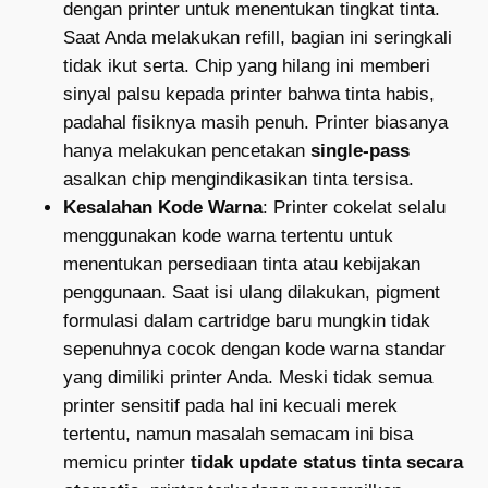
dengan printer untuk menentukan tingkat tinta.
Saat Anda melakukan refill, bagian ini seringkali
tidak ikut serta. Chip yang hilang ini memberi
sinyal palsu kepada printer bahwa tinta habis,
padahal fisiknya masih penuh. Printer biasanya
hanya melakukan pencetakan
single-pass
asalkan chip mengindikasikan tinta tersisa.
Kesalahan Kode Warna
: Printer cokelat selalu
menggunakan kode warna tertentu untuk
menentukan persediaan tinta atau kebijakan
penggunaan. Saat isi ulang dilakukan, pigment
formulasi dalam cartridge baru mungkin tidak
sepenuhnya cocok dengan kode warna standar
yang dimiliki printer Anda. Meski tidak semua
printer sensitif pada hal ini kecuali merek
tertentu, namun masalah semacam ini bisa
memicu printer
tidak update status tinta secara