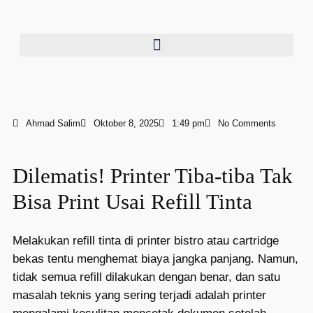
Ahmad Salim
Oktober 8, 2025
1:49 pm
No Comments
Dilematis! Printer Tiba-tiba Tak
Bisa Print Usai Refill Tinta
Melakukan refill tinta di printer bistro atau cartridge
bekas tentu menghemat biaya jangka panjang. Namun,
tidak semua refill dilakukan dengan benar, dan satu
masalah teknis yang sering terjadi adalah printer