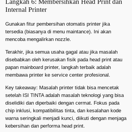
Langkah 6: Membersihkan Head Print dan
Internal Printer
Gunakan fitur pembersihan otomatis printer jika
tersedia (biasanya di menu maintance). Ini akan
mencoba mengalirkan nozzle.
Terakhir, jika semua usaha gagal atau jika masalah
disebabkan oleh kerusakan fisik pada head print atau
papan mainboard printer, langkah terbaik adalah
membawa printer ke service center profesional.
Key takeaway: Masalah printer tidak bisa mencetak
setelah ISI TINTA adalah masalah teknologi yang bisa
diselidiki dan diperbaiki dengan cermat. Fokus pada
chip inklusi, kompatibilitas tinta, dan kesalahan kode
warna seringkali menjadi kunci, diikuti dengan menjaga
kebersihan dan performa head print.