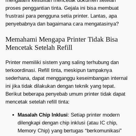
mengalami kesulitan mencetak dokumen setelah
proses penggantian tinta. Gejala ini bisa membuat
frustrasi para pengguna setia printer. Lantas, apa
penyebabnya dan bagaimana cara mengatasinya?
Memahami Mengapa Printer Tidak Bisa
Mencetak Setelah Refill
Printer memiliki sistem yang saling terhubung dan
terkoordinasi. Refill tinta, meskipun tampaknya
sederhana, dapat mengganggu keseimbangan internal
ini jika tidak dilakukan dengan teknik yang tepat.
Berikut beberapa penyebab umum printer tidak dapat
mencetak setelah refill tinta:
Masalah Chip Inklusi
: Setiap printer modern
dilengkapi dengan chip inklusi (atau IC chip,
Memory Chip) yang bertugas “berkomunikasi”