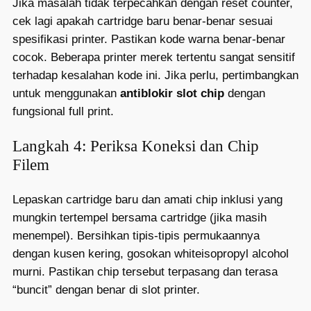
Jika masalah tidak terpecahkan dengan reset counter,
cek lagi apakah cartridge baru benar-benar sesuai
spesifikasi printer. Pastikan kode warna benar-benar
cocok. Beberapa printer merek tertentu sangat sensitif
terhadap kesalahan kode ini. Jika perlu, pertimbangkan
untuk menggunakan
antiblokir slot chip
dengan
fungsional full print.
Langkah 4: Periksa Koneksi dan Chip
Filem
Lepaskan cartridge baru dan amati chip inklusi yang
mungkin tertempel bersama cartridge (jika masih
menempel). Bersihkan tipis-tipis permukaannya
dengan kusen kering, gosokan whiteisopropyl alcohol
murni. Pastikan chip tersebut terpasang dan terasa
“buncit” dengan benar di slot printer.