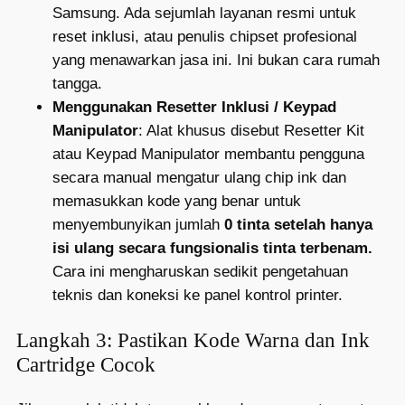
Samsung. Ada sejumlah layanan resmi untuk
reset inklusi, atau penulis chipset profesional
yang menawarkan jasa ini. Ini bukan cara rumah
tangga.
Menggunakan Resetter Inklusi / Keypad
Manipulator
: Alat khusus disebut Resetter Kit
atau Keypad Manipulator membantu pengguna
secara manual mengatur ulang chip ink dan
memasukkan kode yang benar untuk
menyembunyikan jumlah
0 tinta setelah hanya
isi ulang secara fungsionalis tinta terbenam.
Cara ini mengharuskan sedikit pengetahuan
teknis dan koneksi ke panel kontrol printer.
Langkah 3: Pastikan Kode Warna dan Ink
Cartridge Cocok