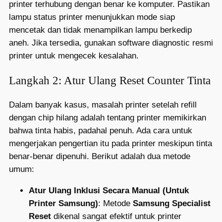
printer terhubung dengan benar ke komputer. Pastikan
lampu status printer menunjukkan mode siap
mencetak dan tidak menampilkan lampu berkedip
aneh. Jika tersedia, gunakan software diagnostic resmi
printer untuk mengecek kesalahan.
Langkah 2: Atur Ulang Reset Counter Tinta
Dalam banyak kasus, masalah printer setelah refill
dengan chip hilang adalah tentang printer memikirkan
bahwa tinta habis, padahal penuh. Ada cara untuk
mengerjakan pengertian itu pada printer meskipun tinta
benar-benar dipenuhi. Berikut adalah dua metode
umum:
Atur Ulang Inklusi Secara Manual (Untuk
Printer Samsung)
: Metode
Samsung Specialist
Reset
dikenal sangat efektif untuk printer