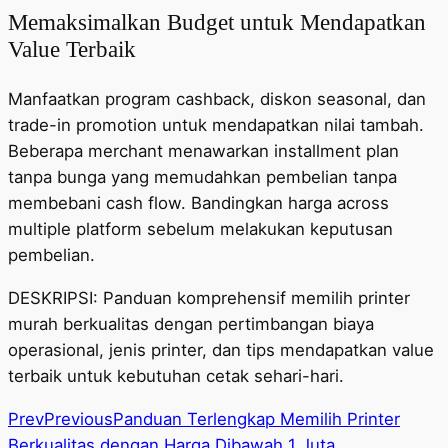
Memaksimalkan Budget untuk Mendapatkan
Value Terbaik
Manfaatkan program cashback, diskon seasonal, dan
trade-in promotion untuk mendapatkan nilai tambah.
Beberapa merchant menawarkan installment plan
tanpa bunga yang memudahkan pembelian tanpa
membebani cash flow. Bandingkan harga across
multiple platform sebelum melakukan keputusan
pembelian.
DESKRIPSI: Panduan komprehensif memilih printer
murah berkualitas dengan pertimbangan biaya
operasional, jenis printer, dan tips mendapatkan value
terbaik untuk kebutuhan cetak sehari-hari.
Prev
Previous
Panduan Terlengkap Memilih Printer
Berkualitas dengan Harga Dibawah 1 Juta