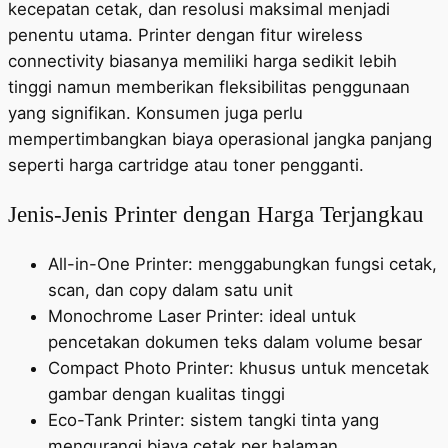
kecepatan cetak, dan resolusi maksimal menjadi
penentu utama. Printer dengan fitur wireless
connectivity biasanya memiliki harga sedikit lebih
tinggi namun memberikan fleksibilitas penggunaan
yang signifikan. Konsumen juga perlu
mempertimbangkan biaya operasional jangka panjang
seperti harga cartridge atau toner pengganti.
Jenis-Jenis Printer dengan Harga Terjangkau
All-in-One Printer: menggabungkan fungsi cetak,
scan, dan copy dalam satu unit
Monochrome Laser Printer: ideal untuk
pencetakan dokumen teks dalam volume besar
Compact Photo Printer: khusus untuk mencetak
gambar dengan kualitas tinggi
Eco-Tank Printer: sistem tangki tinta yang
mengurangi biaya cetak per halaman