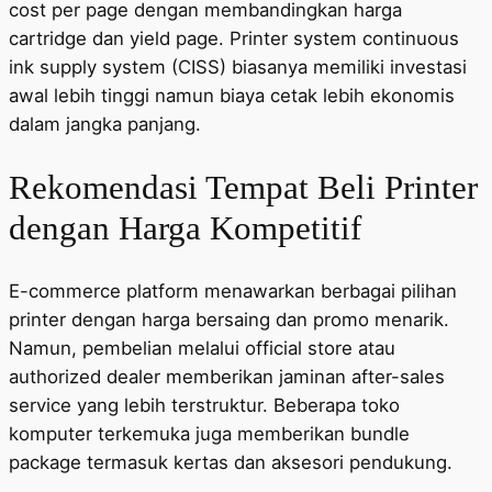
cost per page dengan membandingkan harga
cartridge dan yield page. Printer system continuous
ink supply system (CISS) biasanya memiliki investasi
awal lebih tinggi namun biaya cetak lebih ekonomis
dalam jangka panjang.
Rekomendasi Tempat Beli Printer
dengan Harga Kompetitif
E-commerce platform menawarkan berbagai pilihan
printer dengan harga bersaing dan promo menarik.
Namun, pembelian melalui official store atau
authorized dealer memberikan jaminan after-sales
service yang lebih terstruktur. Beberapa toko
komputer terkemuka juga memberikan bundle
package termasuk kertas dan aksesori pendukung.