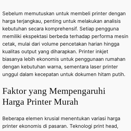
Sebelum memutuskan untuk membeli printer dengan
harga terjangkau, penting untuk melakukan analisis
kebutuhan secara komprehensif. Setiap pengguna
memiliki ekspektasi berbeda terhadap performa mesin
cetak, mulai dari volume pencetakan harian hingga
kualitas output yang diharapkan. Printer inkjet
biasanya lebih ekonomis untuk penggunaan rumahan
dengan kebutuhan warna, sementara laser printer
unggul dalam kecepatan untuk dokumen hitam putih.
Faktor yang Mempengaruhi
Harga Printer Murah
Beberapa elemen krusial menentukan variasi harga
printer ekonomis di pasaran. Teknologi print head,