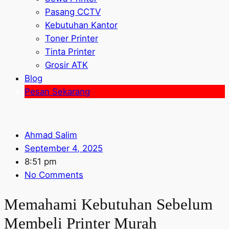
Pasang CCTV
Kebutuhan Kantor
Toner Printer
Tinta Printer
Grosir ATK
Blog
Pesan Sekarang
Ahmad Salim
September 4, 2025
8:51 pm
No Comments
Memahami Kebutuhan Sebelum
Membeli Printer Murah