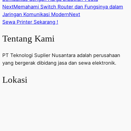
Next
Memahami Switch Router dan Fungsinya dalam
Jaringan Komunikasi Modern
Next
Sewa Printer Sekarang !
Tentang Kami
PT Teknologi Suplier Nusantara adalah perusahaan
yang bergerak dibidang jasa dan sewa elektronik.
Lokasi