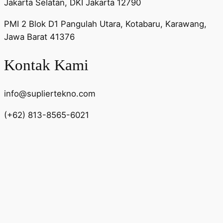
Jakarta Selatan, DKI Jakarta 12790
PMI 2 Blok D1 Pangulah Utara, Kotabaru, Karawang,
Jawa Barat 41376
Kontak Kami
info@supliertekno.com
(+62) 813-8565-6021