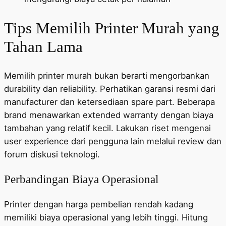
Tips Memilih Printer Murah yang
Tahan Lama
Memilih printer murah bukan berarti mengorbankan
durability dan reliability. Perhatikan garansi resmi dari
manufacturer dan ketersediaan spare part. Beberapa
brand menawarkan extended warranty dengan biaya
tambahan yang relatif kecil. Lakukan riset mengenai
user experience dari pengguna lain melalui review dan
forum diskusi teknologi.
Perbandingan Biaya Operasional
Printer dengan harga pembelian rendah kadang
memiliki biaya operasional yang lebih tinggi. Hitung