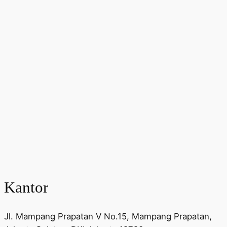
Kantor
Jl. Mampang Prapatan V No.15, Mampang Prapatan,