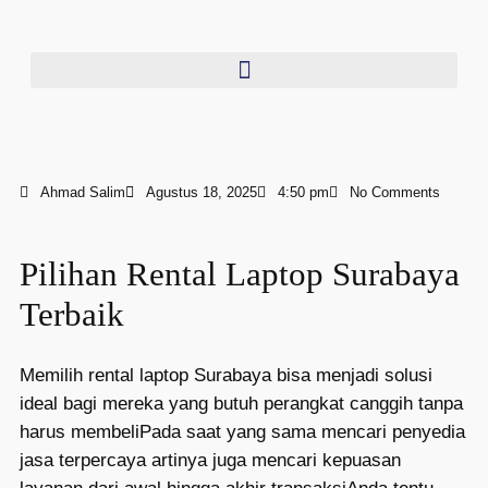
Ahmad Salim
Agustus 18, 2025
4:50 pm
No Comments
Pilihan Rental Laptop Surabaya
Terbaik
Memilih rental laptop Surabaya bisa menjadi solusi
ideal bagi mereka yang butuh perangkat canggih tanpa
harus membeliPada saat yang sama mencari penyedia
jasa terpercaya artinya juga mencari kepuasan