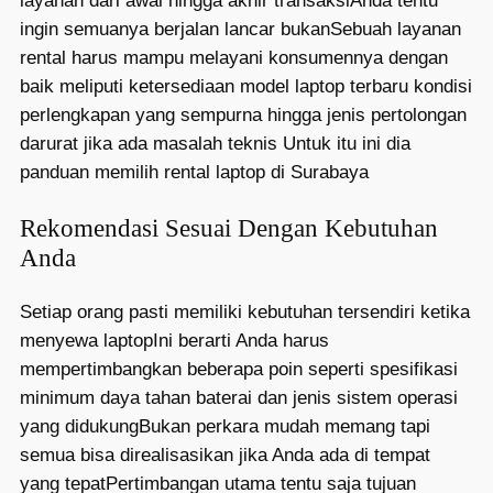
layanan dari awal hingga akhir transaksiAnda tentu
ingin semuanya berjalan lancar bukanSebuah layanan
rental harus mampu melayani konsumennya dengan
baik meliputi ketersediaan model laptop terbaru kondisi
perlengkapan yang sempurna hingga jenis pertolongan
darurat jika ada masalah teknis Untuk itu ini dia
panduan memilih rental laptop di Surabaya
Rekomendasi Sesuai Dengan Kebutuhan
Anda
Setiap orang pasti memiliki kebutuhan tersendiri ketika
menyewa laptopIni berarti Anda harus
mempertimbangkan beberapa poin seperti spesifikasi
minimum daya tahan baterai dan jenis sistem operasi
yang didukungBukan perkara mudah memang tapi
semua bisa direalisasikan jika Anda ada di tempat
yang tepatPertimbangan utama tentu saja tujuan