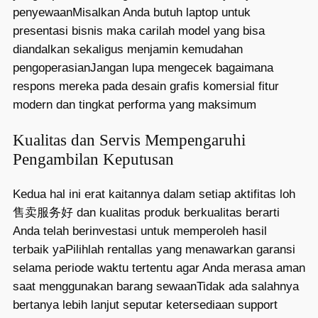
penyewaanMisalkan Anda butuh laptop untuk
presentasi bisnis maka carilah model yang bisa
diandalkan sekaligus menjamin kemudahan
pengoperasianJangan lupa mengecek bagaimana
respons mereka pada desain grafis komersial fitur
modern dan tingkat performa yang maksimum
Kualitas dan Servis Mempengaruhi
Pengambilan Keputusan
Kedua hal ini erat kaitannya dalam setiap aktifitas loh
售卖服务好 dan kualitas produk berkualitas berarti
Anda telah berinvestasi untuk memperoleh hasil
terbaik yaPilihlah rentallas yang menawarkan garansi
selama periode waktu tertentu agar Anda merasa aman
saat menggunakan barang sewaanTidak ada salahnya
bertanya lebih lanjut seputar ketersediaan support