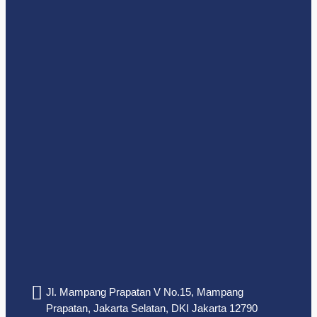
Jl. Mampang Prapatan V No.15, Mampang
Prapatan, Jakarta Selatan, DKI Jakarta 12790