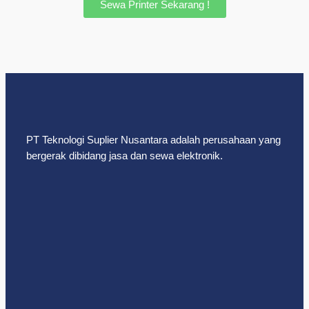
Sewa Printer Sekarang !
PT Teknologi Suplier Nusantara adalah perusahaan yang
bergerak dibidang jasa dan sewa elektronik.