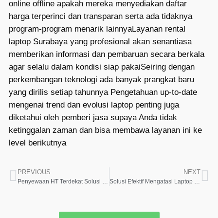
online offline apakah mereka menyediakan daftar
harga terperinci dan transparan serta ada tidaknya
program-program menarik lainnyaLayanan rental
laptop Surabaya yang profesional akan senantiasa
memberikan informasi dan pembaruan secara berkala
agar selalu dalam kondisi siap pakaiSeiring dengan
perkembangan teknologi ada banyak prangkat baru
yang dirilis setiap tahunnya Pengetahuan up-to-date
mengenai trend dan evolusi laptop penting juga
diketahui oleh pemberi jasa supaya Anda tidak
ketinggalan zaman dan bisa membawa layanan ini ke
level berikutnya
PREVIOUS
NEXT
Penyewaan HT Terdekat Solusi Komunikasi Efektif
Solusi Efektif Mengatasi Laptop Overheating