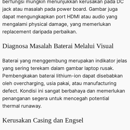
berfungsi mungkin menunjukkan kerusakan pada DC
jack atau masalah pada power board. Gambar juga
dapat mengungkapkan port HDMI atau audio yang
mengalami physical damage, yang memerlukan
replacement daripada perbaikan.
Diagnosa Masalah Baterai Melalui Visual
Baterai yang menggembung merupakan indikator jelas
yang sering terekam dalam gambar laptop rusak.
Pembengkakan baterai lithium-ion dapat disebabkan
oleh overcharging, usia pakai, atau manufacturing
defect. Kondisi ini sangat berbahaya dan memerlukan
penanganan segera untuk mencegah potential
thermal runaway.
Kerusakan Casing dan Engsel