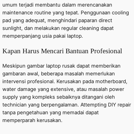
umum terjadi membantu dalam merencanakan
maintenance routine yang tepat. Penggunaan cooling
pad yang adequat, menghindari paparan direct
sunlight, dan melakukan regular cleaning dapat
memperpanjang usia pakai laptop.
Kapan Harus Mencari Bantuan Profesional
Meskipun gambar laptop rusak dapat memberikan
gambaran awal, beberapa masalah memerlukan
intervensi profesional. Kerusakan pada motherboard,
water damage yang extensive, atau masalah power
supply yang kompleks sebaiknya ditangani oleh
technician yang berpengalaman. Attempting DIY repair
tanpa pengetahuan yang memadai dapat
memperparah kerusakan.