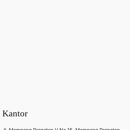
Kantor