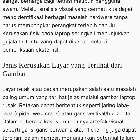
sangat berharga bagi teknisi maupun pengguna
awam. Melalui analisis visual yang cermat, kita dapat
mengidentifikasi berbagai masalah hardware tanpa
harus membongkar perangkat terlebih dahulu.
Kerusakan fisik pada laptop seringkali menunjukkan
gejala tertentu yang dapat dikenali melalui
pemeriksaan eksternal.
Jenis Kerusakan Layar yang Terlihat dari
Gambar
Layar retak atau pecah merupakan salah satu masalah
paling umum yang terlihat jelas melalui gambar laptop
rusak. Retakan dapat berbentuk seperti jaring laba-
laba (spider web crack) atau garis vertikal/horizontal.
Dalam beberapa kasus, munculnya artefak visual
seperti garis-garis berwarna atau flickering juga dapat
terekam dalam gambar, menunjukkan potential failure