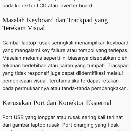
pada konektor LCD atau inverter board.
Masalah Keyboard dan Trackpad yang
Terekam Visual
Gambar laptop rusak seringkali menampilkan keyboard
yang mengalami key failure atau tombol yang terlepas.
Masalah mekanis seperti ini biasanya disebabkan oleh
tekanan berlebihan atau cairan yang tumpah. Trackpad
yang tidak responsif juga dapat diidentifikasi melalui
pemeriksaan visual, terutama jika terdapat retakan
pada permukaannya atau tanda-tanda pembengkakan.
Kerusakan Port dan Konektor Eksternal
Port USB yang longgar atau rusak sering kali terlihat
dari gambar laptop rusak. Port charging yang tidak