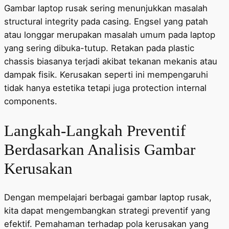
Gambar laptop rusak sering menunjukkan masalah
structural integrity pada casing. Engsel yang patah
atau longgar merupakan masalah umum pada laptop
yang sering dibuka-tutup. Retakan pada plastic
chassis biasanya terjadi akibat tekanan mekanis atau
dampak fisik. Kerusakan seperti ini mempengaruhi
tidak hanya estetika tetapi juga protection internal
components.
Langkah-Langkah Preventif
Berdasarkan Analisis Gambar
Kerusakan
Dengan mempelajari berbagai gambar laptop rusak,
kita dapat mengembangkan strategi preventif yang
efektif. Pemahaman terhadap pola kerusakan yang