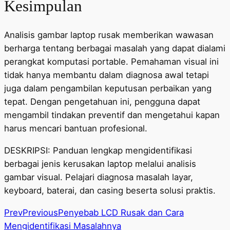
Kesimpulan
Analisis gambar laptop rusak memberikan wawasan
berharga tentang berbagai masalah yang dapat dialami
perangkat komputasi portable. Pemahaman visual ini
tidak hanya membantu dalam diagnosa awal tetapi
juga dalam pengambilan keputusan perbaikan yang
tepat. Dengan pengetahuan ini, pengguna dapat
mengambil tindakan preventif dan mengetahui kapan
harus mencari bantuan profesional.
DESKRIPSI: Panduan lengkap mengidentifikasi
berbagai jenis kerusakan laptop melalui analisis
gambar visual. Pelajari diagnosa masalah layar,
keyboard, baterai, dan casing beserta solusi praktis.
Prev
Previous
Penyebab LCD Rusak dan Cara
Mengidentifikasi Masalahnya