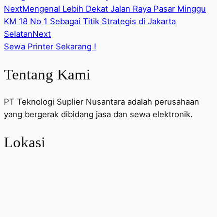
Next
Mengenal Lebih Dekat Jalan Raya Pasar Minggu
KM 18 No 1 Sebagai Titik Strategis di Jakarta
Selatan
Next
Sewa Printer Sekarang !
Tentang Kami
PT Teknologi Suplier Nusantara adalah perusahaan
yang bergerak dibidang jasa dan sewa elektronik.
Lokasi