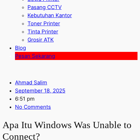
Pasang CCTV
Kebutuhan Kantor
Toner Printer
Tinta Printer
Grosir ATK
Blog
Pesan Sekarang
Ahmad Salim
September 18, 2025
6:51 pm
No Comments
Apa Itu Windows Was Unable to
Connect?