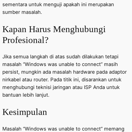
sementara untuk menguji apakah ini merupakan
sumber masalah.
Kapan Harus Menghubungi
Profesional?
Jika semua langkah di atas sudah dilakukan tetapi
masalah “Windows was unable to connect” masih
persist, mungkin ada masalah hardware pada adaptor
nirkabel atau router. Pada titik ini, disarankan untuk
menghubungi teknisi jaringan atau ISP Anda untuk
bantuan lebih lanjut.
Kesimpulan
Masalah “Windows was unable to connect” memang