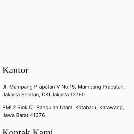
Kantor
Jl. Mampang Prapatan V No.15, Mampang Prapatan,
Jakarta Selatan, DKI Jakarta 12790
PMI 2 Blok D1 Pangulah Utara, Kotabaru, Karawang,
Jawa Barat 41376
Kontak Kami