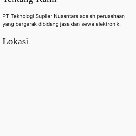
PT Teknologi Suplier Nusantara adalah perusahaan
yang bergerak dibidang jasa dan sewa elektronik.
Lokasi