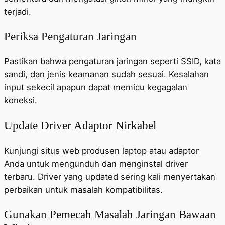
terjadi.
Periksa Pengaturan Jaringan
Pastikan bahwa pengaturan jaringan seperti SSID, kata
sandi, dan jenis keamanan sudah sesuai. Kesalahan
input sekecil apapun dapat memicu kegagalan
koneksi.
Update Driver Adaptor Nirkabel
Kunjungi situs web produsen laptop atau adaptor
Anda untuk mengunduh dan menginstal driver
terbaru. Driver yang updated sering kali menyertakan
perbaikan untuk masalah kompatibilitas.
Gunakan Pemecah Masalah Jaringan Bawaan