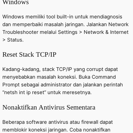
Windows
Windows memiliki tool built-in untuk mendiagnosis
dan memperbaiki masalah jaringan. Jalankan Network
Troubleshooter melalui Settings > Network & Internet
> Status.
Reset Stack TCP/IP
Kadang-kadang, stack TCP/IP yang corrupt dapat
menyebabkan masalah koneksi. Buka Command
Prompt sebagai administrator dan jalankan perintah
“netsh int ip reset” untuk meresetnya.
Nonaktifkan Antivirus Sementara
Beberapa software antivirus atau firewall dapat
memblokir koneksi jaringan. Coba nonaktifkan