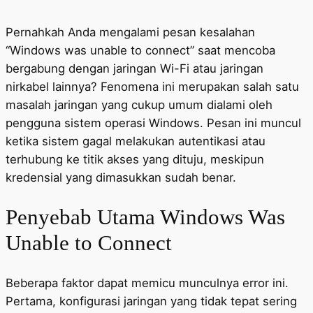
Pernahkah Anda mengalami pesan kesalahan
“Windows was unable to connect” saat mencoba
bergabung dengan jaringan Wi-Fi atau jaringan
nirkabel lainnya? Fenomena ini merupakan salah satu
masalah jaringan yang cukup umum dialami oleh
pengguna sistem operasi Windows. Pesan ini muncul
ketika sistem gagal melakukan autentikasi atau
terhubung ke titik akses yang dituju, meskipun
kredensial yang dimasukkan sudah benar.
Penyebab Utama Windows Was
Unable to Connect
Beberapa faktor dapat memicu munculnya error ini.
Pertama, konfigurasi jaringan yang tidak tepat sering