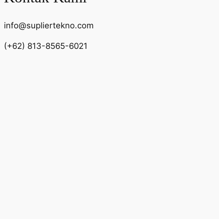
info@supliertekno.com
(+62) 813-8565-6021