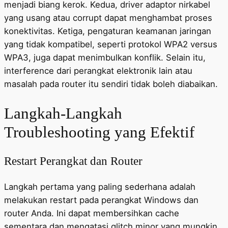
menjadi biang kerok. Kedua, driver adaptor nirkabel
yang usang atau corrupt dapat menghambat proses
konektivitas. Ketiga, pengaturan keamanan jaringan
yang tidak kompatibel, seperti protokol WPA2 versus
WPA3, juga dapat menimbulkan konflik. Selain itu,
interference dari perangkat elektronik lain atau
masalah pada router itu sendiri tidak boleh diabaikan.
Langkah-Langkah
Troubleshooting yang Efektif
Restart Perangkat dan Router
Langkah pertama yang paling sederhana adalah
melakukan restart pada perangkat Windows dan
router Anda. Ini dapat membersihkan cache
sementara dan mengatasi glitch minor yang mungkin