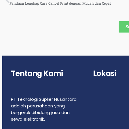
Panduan Lengkap Cara Cancel Print dengan Mudah dan Cepat
S
Tentang Kami
Lokasi
PT Teknologi Suplier Nusantara
adalah perusahaan yang
bergerak dibidang jasa dan
sewa elektronik.