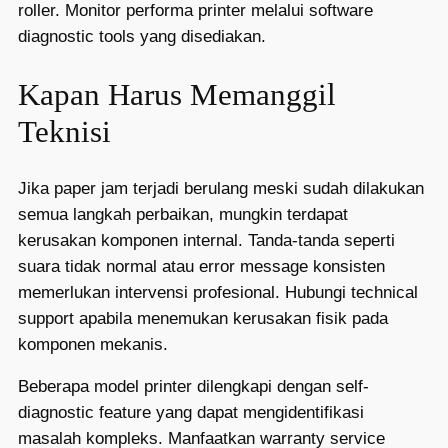
roller. Monitor performa printer melalui software
diagnostic tools yang disediakan.
Kapan Harus Memanggil
Teknisi
Jika paper jam terjadi berulang meski sudah dilakukan
semua langkah perbaikan, mungkin terdapat
kerusakan komponen internal. Tanda-tanda seperti
suara tidak normal atau error message konsisten
memerlukan intervensi profesional. Hubungi technical
support apabila menemukan kerusakan fisik pada
komponen mekanis.
Beberapa model printer dilengkapi dengan self-
diagnostic feature yang dapat mengidentifikasi
masalah kompleks. Manfaatkan warranty service