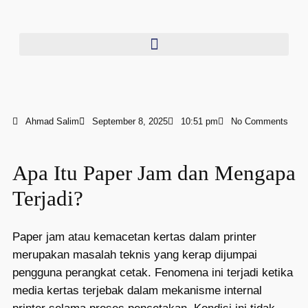
Ahmad Salim
September 8, 2025
10:51 pm
No Comments
Apa Itu Paper Jam dan Mengapa
Terjadi?
Paper jam atau kemacetan kertas dalam printer
merupakan masalah teknis yang kerap dijumpai
pengguna perangkat cetak. Fenomena ini terjadi ketika
media kertas terjebak dalam mekanisme internal