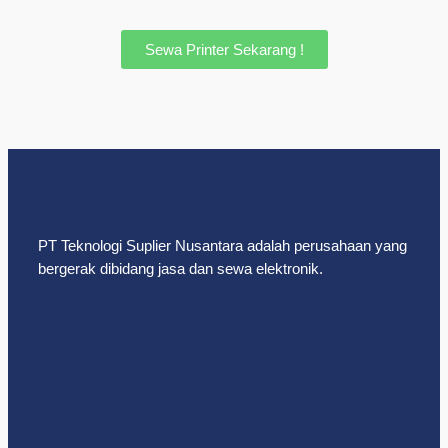
Sewa Printer Sekarang !
PT Teknologi Suplier Nusantara adalah perusahaan yang
bergerak dibidang jasa dan sewa elektronik.