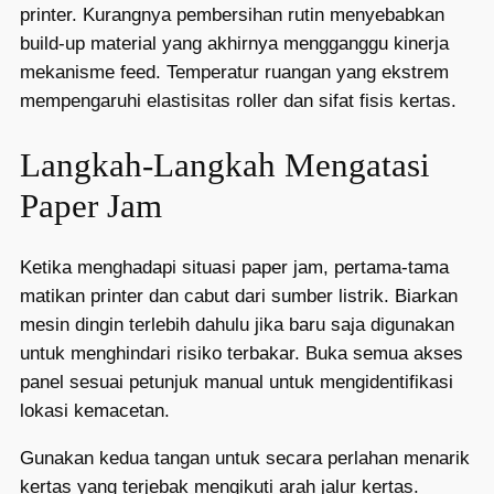
printer. Kurangnya pembersihan rutin menyebabkan
build-up material yang akhirnya mengganggu kinerja
mekanisme feed. Temperatur ruangan yang ekstrem
mempengaruhi elastisitas roller dan sifat fisis kertas.
Langkah-Langkah Mengatasi
Paper Jam
Ketika menghadapi situasi paper jam, pertama-tama
matikan printer dan cabut dari sumber listrik. Biarkan
mesin dingin terlebih dahulu jika baru saja digunakan
untuk menghindari risiko terbakar. Buka semua akses
panel sesuai petunjuk manual untuk mengidentifikasi
lokasi kemacetan.
Gunakan kedua tangan untuk secara perlahan menarik
kertas yang terjebak mengikuti arah jalur kertas.