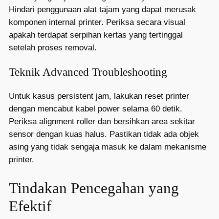
Hindari penggunaan alat tajam yang dapat merusak
komponen internal printer. Periksa secara visual
apakah terdapat serpihan kertas yang tertinggal
setelah proses removal.
Teknik Advanced Troubleshooting
Untuk kasus persistent jam, lakukan reset printer
dengan mencabut kabel power selama 60 detik.
Periksa alignment roller dan bersihkan area sekitar
sensor dengan kuas halus. Pastikan tidak ada objek
asing yang tidak sengaja masuk ke dalam mekanisme
printer.
Tindakan Pencegahan yang
Efektif