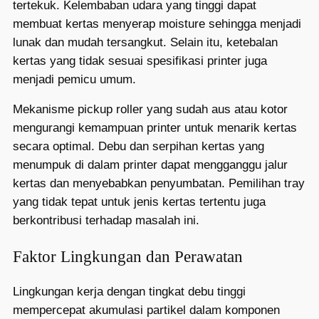
tertekuk. Kelembaban udara yang tinggi dapat
membuat kertas menyerap moisture sehingga menjadi
lunak dan mudah tersangkut. Selain itu, ketebalan
kertas yang tidak sesuai spesifikasi printer juga
menjadi pemicu umum.
Mekanisme pickup roller yang sudah aus atau kotor
mengurangi kemampuan printer untuk menarik kertas
secara optimal. Debu dan serpihan kertas yang
menumpuk di dalam printer dapat mengganggu jalur
kertas dan menyebabkan penyumbatan. Pemilihan tray
yang tidak tepat untuk jenis kertas tertentu juga
berkontribusi terhadap masalah ini.
Faktor Lingkungan dan Perawatan
Lingkungan kerja dengan tingkat debu tinggi
mempercepat akumulasi partikel dalam komponen