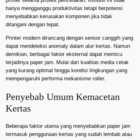
printer selama proses pencetakan. Kondisi ini tidak
hanya mengganggu produktivitas tetapi berpotensi
menyebabkan kerusakan komponen jika tidak
ditangani dengan tepat.
Printer modern dirancang dengan sensor canggih yang
dapat mendeteksi anomaly dalam alur kertas. Namun
demikian, berbagai faktor eksternal dapat memicu
terjadinya paper jam. Mulai dari kualitas media cetak
yang kurang optimal hingga kondisi lingkungan yang
mempengaruhi performa mekanisme roller.
Penyebab Umum Kemacetan
Kertas
Beberapa faktor utama yang menyebabkan paper jam
termasuk penggunaan kertas yang sudah lembab atau