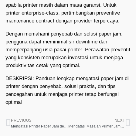
apabila printer masih dalam masa garansi. Untuk
printer enterprise-class, pertimbangkan preventive
maintenance contract dengan provider terpercaya.
Dengan memahami penyebab dan solusi paper jam,
pengguna dapat meminimalisir downtime dan
memperpanjang usia pakai printer. Perawatan preventif
yang konsisten merupakan investasi untuk menjaga
produktivitas cetak yang optimal.
DESKRIPSI: Panduan lengkap mengatasi paper jam di
printer dengan penyebab, solusi praktis, dan tips
pencegahan untuk menjaga printer tetap berfungsi
optimal
PREVIOUS
NEXT
Mengatasi Printer Paper Jam dengan Solusi Efektif dan Praktis
Mengatasi Masalah Printer Jammed Paper dengan Solusi Efektif