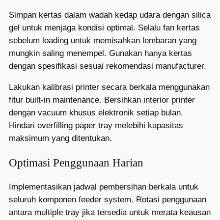
Simpan kertas dalam wadah kedap udara dengan silica
gel untuk menjaga kondisi optimal. Selalu fan kertas
sebelum loading untuk memisahkan lembaran yang
mungkin saling menempel. Gunakan hanya kertas
dengan spesifikasi sesuai rekomendasi manufacturer.
Lakukan kalibrasi printer secara berkala menggunakan
fitur built-in maintenance. Bersihkan interior printer
dengan vacuum khusus elektronik setiap bulan.
Hindari overfilling paper tray melebihi kapasitas
maksimum yang ditentukan.
Optimasi Penggunaan Harian
Implementasikan jadwal pembersihan berkala untuk
seluruh komponen feeder system. Rotasi penggunaan
antara multiple tray jika tersedia untuk merata keausan