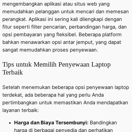
mengembangkan aplikasi atau situs web yang
memudahkan pelanggan untuk mencari dan memesan
perangkat. Aplikasi ini sering kali dilengkapi dengan
fitur seperti filter pencarian, perbandingan harga, dan
opsi pembayaran yang fleksibel. Beberapa platform
bahkan menawarkan opsi antar jemput, yang dapat
sangat memudahkan proses penyewaan.
Tips untuk Memilih Penyewaan Laptop
Terbaik
Setelah menemukan beberapa opsi penyewaan laptop
terdekat, ada beberapa hal yang perlu Anda
pertimbangkan untuk memastikan Anda mendapatkan
layanan terbaik:
Harga dan Biaya Tersembunyi:
Bandingkan
harga di berbagai penyedia dan perhatikan