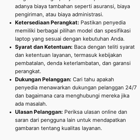
adanya biaya tambahan seperti asuransi, biaya
pengiriman, atau biaya administrasi.
Ketersediaan Perangkat:
Pastikan penyedia
memiliki berbagai pilihan model dan spesifikasi
laptop yang sesuai dengan kebutuhan Anda.
Syarat dan Ketentuan:
Baca dengan teliti syarat
dan ketentuan layanan, termasuk kebijakan
pembatalan, denda keterlambatan, dan garansi
perangkat.
Dukungan Pelanggan:
Cari tahu apakah
penyedia menawarkan dukungan pelanggan 24/7
dan bagaimana cara menghubungi mereka jika
ada masalah.
Ulasan Pelanggan:
Periksa ulasan online dan
saran dari pengguna lain untuk mendapatkan
gambaran tentang kualitas layanan.