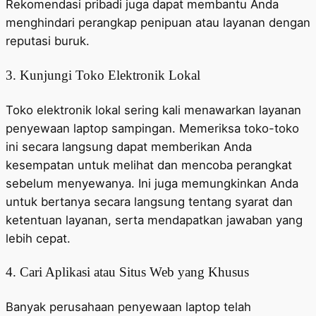
Rekomendasi pribadi juga dapat membantu Anda
menghindari perangkap penipuan atau layanan dengan
reputasi buruk.
3. Kunjungi Toko Elektronik Lokal
Toko elektronik lokal sering kali menawarkan layanan
penyewaan laptop sampingan. Memeriksa toko-toko
ini secara langsung dapat memberikan Anda
kesempatan untuk melihat dan mencoba perangkat
sebelum menyewanya. Ini juga memungkinkan Anda
untuk bertanya secara langsung tentang syarat dan
ketentuan layanan, serta mendapatkan jawaban yang
lebih cepat.
4. Cari Aplikasi atau Situs Web yang Khusus
Banyak perusahaan penyewaan laptop telah