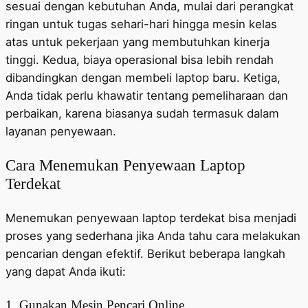
sesuai dengan kebutuhan Anda, mulai dari perangkat
ringan untuk tugas sehari-hari hingga mesin kelas
atas untuk pekerjaan yang membutuhkan kinerja
tinggi. Kedua, biaya operasional bisa lebih rendah
dibandingkan dengan membeli laptop baru. Ketiga,
Anda tidak perlu khawatir tentang pemeliharaan dan
perbaikan, karena biasanya sudah termasuk dalam
layanan penyewaan.
Cara Menemukan Penyewaan Laptop
Terdekat
Menemukan penyewaan laptop terdekat bisa menjadi
proses yang sederhana jika Anda tahu cara melakukan
pencarian dengan efektif. Berikut beberapa langkah
yang dapat Anda ikuti:
1. Gunakan Mesin Pencari Online