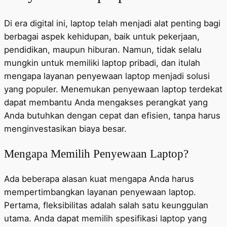
Di era digital ini, laptop telah menjadi alat penting bagi
berbagai aspek kehidupan, baik untuk pekerjaan,
pendidikan, maupun hiburan. Namun, tidak selalu
mungkin untuk memiliki laptop pribadi, dan itulah
mengapa layanan penyewaan laptop menjadi solusi
yang populer. Menemukan penyewaan laptop terdekat
dapat membantu Anda mengakses perangkat yang
Anda butuhkan dengan cepat dan efisien, tanpa harus
menginvestasikan biaya besar.
Mengapa Memilih Penyewaan Laptop?
Ada beberapa alasan kuat mengapa Anda harus
mempertimbangkan layanan penyewaan laptop.
Pertama, fleksibilitas adalah salah satu keunggulan
utama. Anda dapat memilih spesifikasi laptop yang