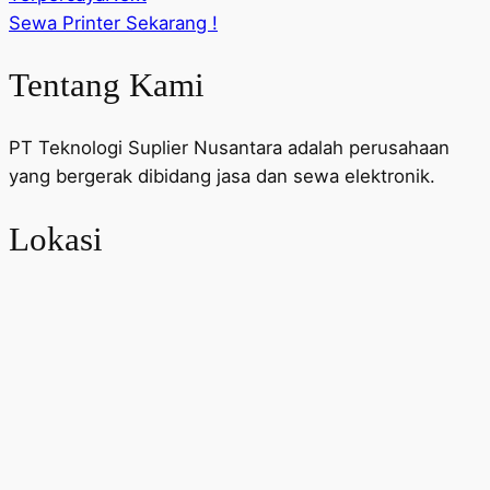
Sewa Printer Sekarang !
Tentang Kami
PT Teknologi Suplier Nusantara adalah perusahaan
yang bergerak dibidang jasa dan sewa elektronik.
Lokasi