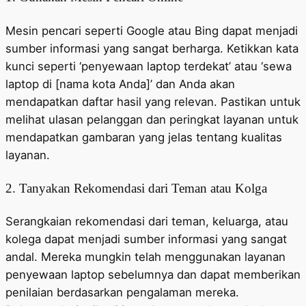
Mesin pencari seperti Google atau Bing dapat menjadi
sumber informasi yang sangat berharga. Ketikkan kata
kunci seperti ‘penyewaan laptop terdekat’ atau ‘sewa
laptop di [nama kota Anda]’ dan Anda akan
mendapatkan daftar hasil yang relevan. Pastikan untuk
melihat ulasan pelanggan dan peringkat layanan untuk
mendapatkan gambaran yang jelas tentang kualitas
layanan.
2. Tanyakan Rekomendasi dari Teman atau Kolga
Serangkaian rekomendasi dari teman, keluarga, atau
kolega dapat menjadi sumber informasi yang sangat
andal. Mereka mungkin telah menggunakan layanan
penyewaan laptop sebelumnya dan dapat memberikan
penilaian berdasarkan pengalaman mereka.