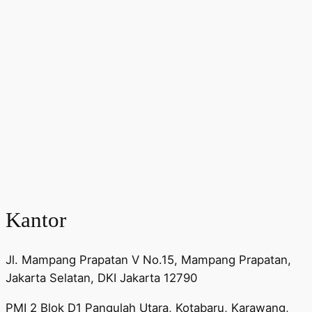
Kantor
Jl. Mampang Prapatan V No.15, Mampang Prapatan,
Jakarta Selatan, DKI Jakarta 12790
PMI 2 Blok D1 Pangulah Utara, Kotabaru, Karawang,