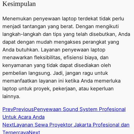
Kesimpulan
Menemukan penyewaan laptop terdekat tidak perlu
menjadi tantangan yang berat. Dengan mengikuti
langkah-langkah dan tips yang telah disebutkan, Anda
dapat dengan mudah mengakses perangkat yang
Anda butuhkan. Layanan penyewaan laptop
menawarkan fleksibilitas, efisiensi biaya, dan
kenyamanan yang tidak dapat disediakan oleh
pembelian langsung. Jadi, jangan ragu untuk
memanfaatkan layanan ini ketika Anda memerluka
laptop untuk proyek, pekerjaan, atau keperluan
lainnya.
Prev
Previous
Penyewaan Sound System Profesional
Untuk Acara Anda
Next
Layanan Sewa Proyektor Jakarta Profesional dan
Terpercaya
Next