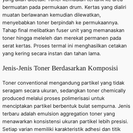
bermuatan pada permukaan drum. Kertas yang dialiri
muatan berlawanan kemudian dilewatkan,
menyebabkan toner berpindah ke permukaannya.
Tahap final melibatkan fuser unit yang memanaskan
toner hingga meleleh dan merekat permanen pada
serat kertas. Proses termal ini menghasilkan cetakan
yang kering secara instan dan tahan lama.
Jenis-Jenis Toner Berdasarkan Komposisi
Toner conventional mengandung partikel yang tidak
seragam secara ukuran, sedangkan toner chemically
produced melalui proses polimerisasi untuk
menciptakan partikel berbentuk bulat sempurna. Jenis
terbaru adalah emulsion aggregation toner yang
menawarkan konsistensi ukuran partikel lebih presisi.
Setiap varian memiliki karakteristik adhesi dan titik