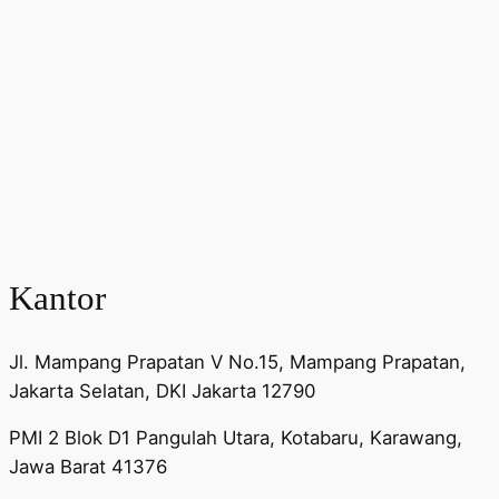
Kantor
Jl. Mampang Prapatan V No.15, Mampang Prapatan,
Jakarta Selatan, DKI Jakarta 12790
PMI 2 Blok D1 Pangulah Utara, Kotabaru, Karawang,
Jawa Barat 41376