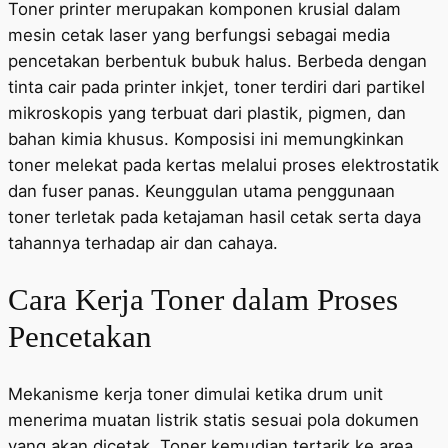
Toner printer merupakan komponen krusial dalam
mesin cetak laser yang berfungsi sebagai media
pencetakan berbentuk bubuk halus. Berbeda dengan
tinta cair pada printer inkjet, toner terdiri dari partikel
mikroskopis yang terbuat dari plastik, pigmen, dan
bahan kimia khusus. Komposisi ini memungkinkan
toner melekat pada kertas melalui proses elektrostatik
dan fuser panas. Keunggulan utama penggunaan
toner terletak pada ketajaman hasil cetak serta daya
tahannya terhadap air dan cahaya.
Cara Kerja Toner dalam Proses
Pencetakan
Mekanisme kerja toner dimulai ketika drum unit
menerima muatan listrik statis sesuai pola dokumen
yang akan dicetak. Toner kemudian tertarik ke area