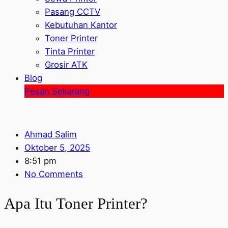
Pasang CCTV
Kebutuhan Kantor
Toner Printer
Tinta Printer
Grosir ATK
Blog
Pesan Sekarang
Ahmad Salim
Oktober 5, 2025
8:51 pm
No Comments
Apa Itu Toner Printer?