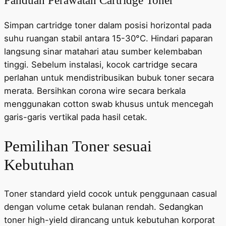
Panduan Perawatan Cartridge Toner
Simpan cartridge toner dalam posisi horizontal pada
suhu ruangan stabil antara 15-30°C. Hindari paparan
langsung sinar matahari atau sumber kelembaban
tinggi. Sebelum instalasi, kocok cartridge secara
perlahan untuk mendistribusikan bubuk toner secara
merata. Bersihkan corona wire secara berkala
menggunakan cotton swab khusus untuk mencegah
garis-garis vertikal pada hasil cetak.
Pemilihan Toner sesuai
Kebutuhan
Toner standard yield cocok untuk penggunaan casual
dengan volume cetak bulanan rendah. Sedangkan
toner high-yield dirancang untuk kebutuhan korporat