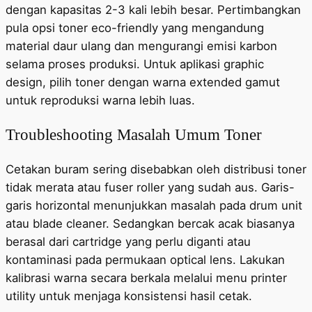
dengan kapasitas 2-3 kali lebih besar. Pertimbangkan
pula opsi toner eco-friendly yang mengandung
material daur ulang dan mengurangi emisi karbon
selama proses produksi. Untuk aplikasi graphic
design, pilih toner dengan warna extended gamut
untuk reproduksi warna lebih luas.
Troubleshooting Masalah Umum Toner
Cetakan buram sering disebabkan oleh distribusi toner
tidak merata atau fuser roller yang sudah aus. Garis-
garis horizontal menunjukkan masalah pada drum unit
atau blade cleaner. Sedangkan bercak acak biasanya
berasal dari cartridge yang perlu diganti atau
kontaminasi pada permukaan optical lens. Lakukan
kalibrasi warna secara berkala melalui menu printer
utility untuk menjaga konsistensi hasil cetak.