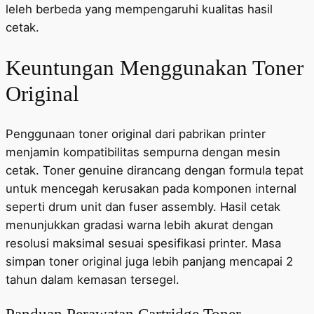
leleh berbeda yang mempengaruhi kualitas hasil
cetak.
Keuntungan Menggunakan Toner
Original
Penggunaan toner original dari pabrikan printer
menjamin kompatibilitas sempurna dengan mesin
cetak. Toner genuine dirancang dengan formula tepat
untuk mencegah kerusakan pada komponen internal
seperti drum unit dan fuser assembly. Hasil cetak
menunjukkan gradasi warna lebih akurat dengan
resolusi maksimal sesuai spesifikasi printer. Masa
simpan toner original juga lebih panjang mencapai 2
tahun dalam kemasan tersegel.