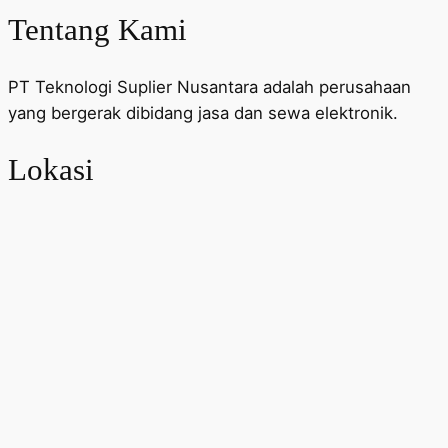
Tentang Kami
PT Teknologi Suplier Nusantara adalah perusahaan
yang bergerak dibidang jasa dan sewa elektronik.
Lokasi