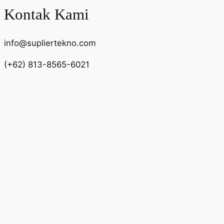
Kontak Kami
info@supliertekno.com
(+62) 813-8565-6021