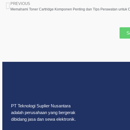
PREVIOUS
S
PT Teknologi Suplier Nusantara
adalah perusahaan yang bergerak
dibidang jasa dan sewa elektronik.