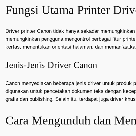
Fungsi Utama Printer Dri
Driver printer Canon tidak hanya sekadar memungkinkan
memungkinkan pengguna mengontrol berbagai fitur printer
kertas, menentukan orientasi halaman, dan memanfaatkan 
Jenis-Jenis Driver Canon
Canon menyediakan beberapa jenis driver untuk produk
digunakan untuk pencetakan dokumen teks dengan kecepata
grafis dan publishing. Selain itu, terdapat juga driver k
Cara Mengunduh dan Mengi