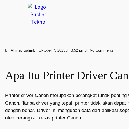
Ahmad Salim
Oktober 7, 2025
8:52 pm
No Comments
Apa Itu Printer Driver Ca
Printer driver Canon merupakan perangkat lunak penting 
Canon. Tanpa driver yang tepat, printer tidak akan dapa
dengan benar. Driver ini mengubah data dari aplikasi se
oleh perangkat keras printer Canon.