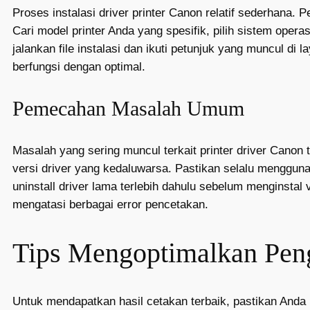
Proses instalasi driver printer Canon relatif sederhana
Cari model printer Anda yang spesifik, pilih sistem operas
jalankan file instalasi dan ikuti petunjuk yang muncul di 
berfungsi dengan optimal.
Pemecahan Masalah Umum
Masalah yang sering muncul terkait printer driver Canon t
versi driver yang kedaluwarsa. Pastikan selalu mengguna
uninstall driver lama terlebih dahulu sebelum menginsta
mengatasi berbagai error pencetakan.
Tips Mengoptimalkan Peng
Untuk mendapatkan hasil cetakan terbaik, pastikan Anda 