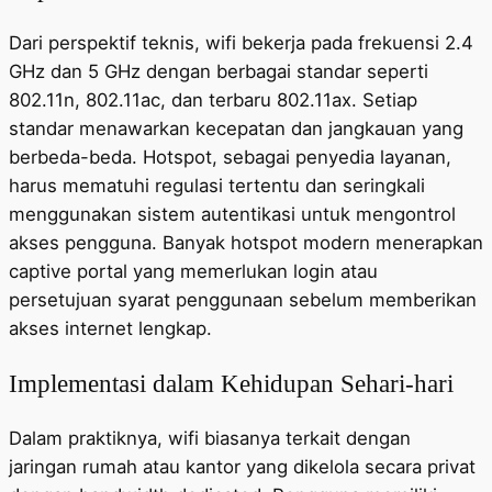
Dari perspektif teknis, wifi bekerja pada frekuensi 2.4
GHz dan 5 GHz dengan berbagai standar seperti
802.11n, 802.11ac, dan terbaru 802.11ax. Setiap
standar menawarkan kecepatan dan jangkauan yang
berbeda-beda. Hotspot, sebagai penyedia layanan,
harus mematuhi regulasi tertentu dan seringkali
menggunakan sistem autentikasi untuk mengontrol
akses pengguna. Banyak hotspot modern menerapkan
captive portal yang memerlukan login atau
persetujuan syarat penggunaan sebelum memberikan
akses internet lengkap.
Implementasi dalam Kehidupan Sehari-hari
Dalam praktiknya, wifi biasanya terkait dengan
jaringan rumah atau kantor yang dikelola secara privat