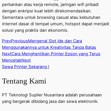
perbankan atau kerja remote, jaringan wifi pribadi
dengan enkripsi kuat lebih direkomendasikan.
Sementara untuk browsing casual atau kebutuhan
internet dasar di tempat umum, hotspot dapat menjadi
solusi yang praktis dan ekonomis.
Prev
Previous
Mengenal Slot Ide dan Cara
Menggunakannya untuk Kreativitas Tanpa Batas
Next
Cara Menghentikan Printer Epson yang Terus
Mencetak
Next
Sewa Printer Sekarang !
Tentang Kami
PT Teknologi Suplier Nusantara adalah perusahaan
yang bergerak dibidang jasa dan sewa elektronik.