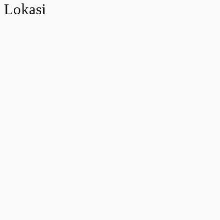
Lokasi