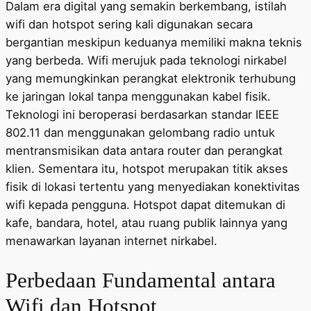
Dalam era digital yang semakin berkembang, istilah
wifi dan hotspot sering kali digunakan secara
bergantian meskipun keduanya memiliki makna teknis
yang berbeda. Wifi merujuk pada teknologi nirkabel
yang memungkinkan perangkat elektronik terhubung
ke jaringan lokal tanpa menggunakan kabel fisik.
Teknologi ini beroperasi berdasarkan standar IEEE
802.11 dan menggunakan gelombang radio untuk
mentransmisikan data antara router dan perangkat
klien. Sementara itu, hotspot merupakan titik akses
fisik di lokasi tertentu yang menyediakan konektivitas
wifi kepada pengguna. Hotspot dapat ditemukan di
kafe, bandara, hotel, atau ruang publik lainnya yang
menawarkan layanan internet nirkabel.
Perbedaan Fundamental antara
Wifi dan Hotspot