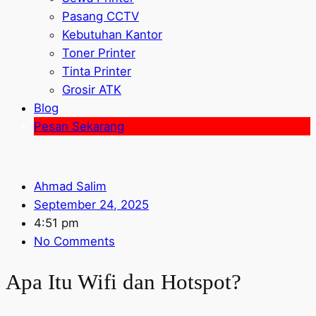
Pasang CCTV
Kebutuhan Kantor
Toner Printer
Tinta Printer
Grosir ATK
Blog
Pesan Sekarang
Ahmad Salim
September 24, 2025
4:51 pm
No Comments
Apa Itu Wifi dan Hotspot?