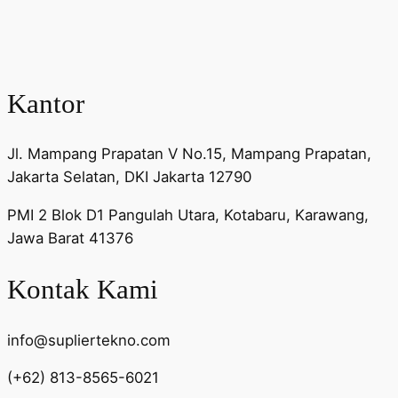
Kantor
Jl. Mampang Prapatan V No.15, Mampang Prapatan,
Jakarta Selatan, DKI Jakarta 12790
PMI 2 Blok D1 Pangulah Utara, Kotabaru, Karawang,
Jawa Barat 41376
Kontak Kami
info@supliertekno.com
(+62) 813-8565-6021