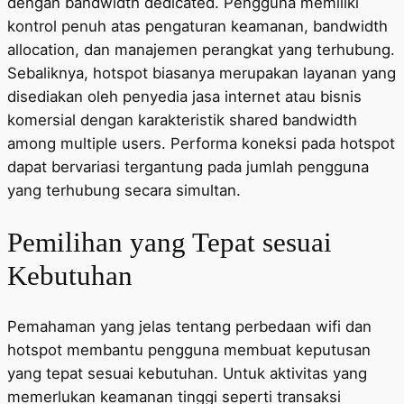
dengan bandwidth dedicated. Pengguna memiliki
kontrol penuh atas pengaturan keamanan, bandwidth
allocation, dan manajemen perangkat yang terhubung.
Sebaliknya, hotspot biasanya merupakan layanan yang
disediakan oleh penyedia jasa internet atau bisnis
komersial dengan karakteristik shared bandwidth
among multiple users. Performa koneksi pada hotspot
dapat bervariasi tergantung pada jumlah pengguna
yang terhubung secara simultan.
Pemilihan yang Tepat sesuai
Kebutuhan
Pemahaman yang jelas tentang perbedaan wifi dan
hotspot membantu pengguna membuat keputusan
yang tepat sesuai kebutuhan. Untuk aktivitas yang
memerlukan keamanan tinggi seperti transaksi