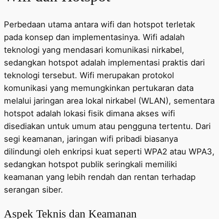
Perbedaan utama antara wifi dan hotspot terletak
pada konsep dan implementasinya. Wifi adalah
teknologi yang mendasari komunikasi nirkabel,
sedangkan hotspot adalah implementasi praktis dari
teknologi tersebut. Wifi merupakan protokol
komunikasi yang memungkinkan pertukaran data
melalui jaringan area lokal nirkabel (WLAN), sementara
hotspot adalah lokasi fisik dimana akses wifi
disediakan untuk umum atau pengguna tertentu. Dari
segi keamanan, jaringan wifi pribadi biasanya
dilindungi oleh enkripsi kuat seperti WPA2 atau WPA3,
sedangkan hotspot publik seringkali memiliki
keamanan yang lebih rendah dan rentan terhadap
serangan siber.
Aspek Teknis dan Keamanan