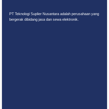
PT Teknologi Suplier Nusantara adalah perusahaan yang
bergerak dibidang jasa dan sewa elektronik.