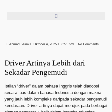
Ahmad Salim
Oktober 4, 2025
8:51 pm
No Comments
Driver Artinya Lebih dari
Sekadar Pengemudi
Istilah “driver” dalam bahasa Inggris telah diadopsi
secara luas dalam bahasa Indonesia dengan makna
yang jauh lebih kompleks daripada sekadar pengemudi
kendaraan. Driver artinya dapat merujuk pada berbagai