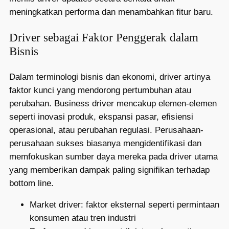
meningkatkan performa dan menambahkan fitur baru.
Driver sebagai Faktor Penggerak dalam
Bisnis
Dalam terminologi bisnis dan ekonomi, driver artinya
faktor kunci yang mendorong pertumbuhan atau
perubahan. Business driver mencakup elemen-elemen
seperti inovasi produk, ekspansi pasar, efisiensi
operasional, atau perubahan regulasi. Perusahaan-
perusahaan sukses biasanya mengidentifikasi dan
memfokuskan sumber daya mereka pada driver utama
yang memberikan dampak paling signifikan terhadap
bottom line.
Market driver: faktor eksternal seperti permintaan
konsumen atau tren industri