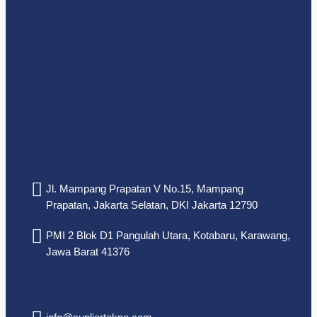
Jl. Mampang Prapatan V No.15, Mampang
Prapatan, Jakarta Selatan, DKI Jakarta 12790
PMI 2 Blok D1 Pangulah Utara, Kotabaru, Karawang,
Jawa Barat 41376