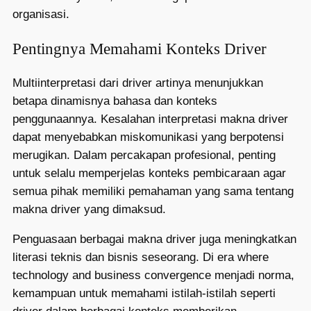
organisasi.
Pentingnya Memahami Konteks Driver
Multiinterpretasi dari driver artinya menunjukkan
betapa dinamisnya bahasa dan konteks
penggunaannya. Kesalahan interpretasi makna driver
dapat menyebabkan miskomunikasi yang berpotensi
merugikan. Dalam percakapan profesional, penting
untuk selalu memperjelas konteks pembicaraan agar
semua pihak memiliki pemahaman yang sama tentang
makna driver yang dimaksud.
Penguasaan berbagai makna driver juga meningkatkan
literasi teknis dan bisnis seseorang. Di era where
technology and business convergence menjadi norma,
kemampuan untuk memahami istilah-istilah seperti