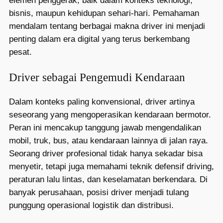
elemen penggerak, baik dalam konteks teknologi,
bisnis, maupun kehidupan sehari-hari. Pemahaman
mendalam tentang berbagai makna driver ini menjadi
penting dalam era digital yang terus berkembang
pesat.
Driver sebagai Pengemudi Kendaraan
Dalam konteks paling konvensional, driver artinya
seseorang yang mengoperasikan kendaraan bermotor.
Peran ini mencakup tanggung jawab mengendalikan
mobil, truk, bus, atau kendaraan lainnya di jalan raya.
Seorang driver profesional tidak hanya sekadar bisa
menyetir, tetapi juga memahami teknik defensif driving,
peraturan lalu lintas, dan keselamatan berkendara. Di
banyak perusahaan, posisi driver menjadi tulang
punggung operasional logistik dan distribusi.