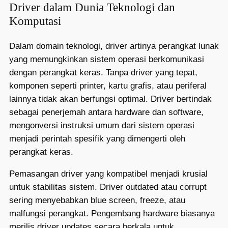
Driver dalam Dunia Teknologi dan
Komputasi
Dalam domain teknologi, driver artinya perangkat lunak
yang memungkinkan sistem operasi berkomunikasi
dengan perangkat keras. Tanpa driver yang tepat,
komponen seperti printer, kartu grafis, atau periferal
lainnya tidak akan berfungsi optimal. Driver bertindak
sebagai penerjemah antara hardware dan software,
mengonversi instruksi umum dari sistem operasi
menjadi perintah spesifik yang dimengerti oleh
perangkat keras.
Pemasangan driver yang kompatibel menjadi krusial
untuk stabilitas sistem. Driver outdated atau corrupt
sering menyebabkan blue screen, freeze, atau
malfungsi perangkat. Pengembang hardware biasanya
merilis driver updates secara berkala untuk