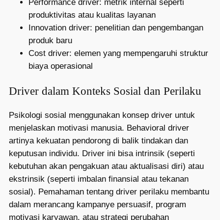
Performance driver: metrik internal seperti
produktivitas atau kualitas layanan
Innovation driver: penelitian dan pengembangan
produk baru
Cost driver: elemen yang mempengaruhi struktur
biaya operasional
Driver dalam Konteks Sosial dan Perilaku
Psikologi sosial menggunakan konsep driver untuk
menjelaskan motivasi manusia. Behavioral driver
artinya kekuatan pendorong di balik tindakan dan
keputusan individu. Driver ini bisa intrinsik (seperti
kebutuhan akan pengakuan atau aktualisasi diri) atau
ekstrinsik (seperti imbalan finansial atau tekanan
sosial). Pemahaman tentang driver perilaku membantu
dalam merancang kampanye persuasif, program
motivasi karyawan, atau strategi perubahan