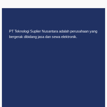
PT Teknologi Suplier Nusantara adalah perusahaan yang
bergerak dibidang jasa dan sewa elektronik.