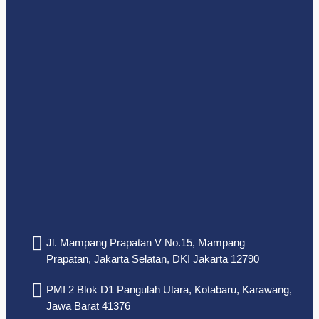
Jl. Mampang Prapatan V No.15, Mampang
Prapatan, Jakarta Selatan, DKI Jakarta 12790
PMI 2 Blok D1 Pangulah Utara, Kotabaru, Karawang,
Jawa Barat 41376