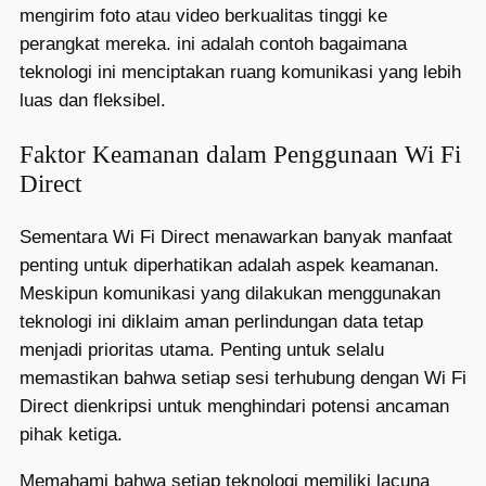
mengirim foto atau video berkualitas tinggi ke
perangkat mereka. ini adalah contoh bagaimana
teknologi ini menciptakan ruang komunikasi yang lebih
luas dan fleksibel.
Faktor Keamanan dalam Penggunaan Wi Fi
Direct
Sementara Wi Fi Direct menawarkan banyak manfaat
penting untuk diperhatikan adalah aspek keamanan.
Meskipun komunikasi yang dilakukan menggunakan
teknologi ini diklaim aman perlindungan data tetap
menjadi prioritas utama. Penting untuk selalu
memastikan bahwa setiap sesi terhubung dengan Wi Fi
Direct dienkripsi untuk menghindari potensi ancaman
pihak ketiga.
Memahami bahwa setiap teknologi memiliki lacuna