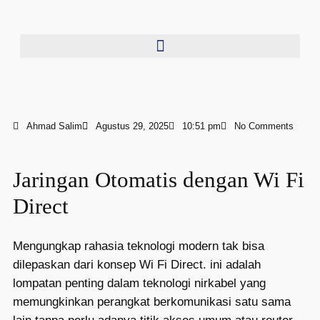
Ahmad Salim
Agustus 29, 2025
10:51 pm
No Comments
Jaringan Otomatis dengan Wi Fi
Direct
Mengungkap rahasia teknologi modern tak bisa
dilepaskan dari konsep Wi Fi Direct. ini adalah
lompatan penting dalam teknologi nirkabel yang
memungkinkan perangkat berkomunikasi satu sama