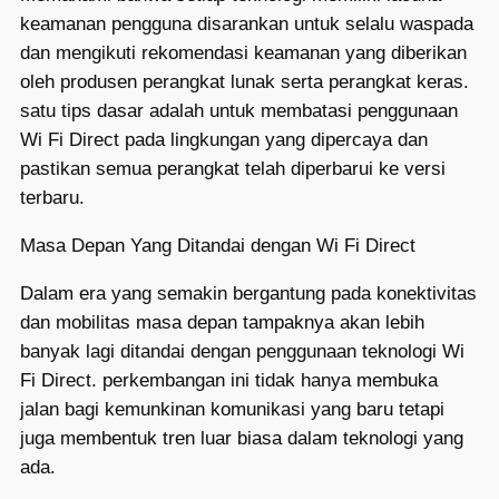
keamanan pengguna disarankan untuk selalu waspada
dan mengikuti rekomendasi keamanan yang diberikan
oleh produsen perangkat lunak serta perangkat keras.
satu tips dasar adalah untuk membatasi penggunaan
Wi Fi Direct pada lingkungan yang dipercaya dan
pastikan semua perangkat telah diperbarui ke versi
terbaru.
Masa Depan Yang Ditandai dengan Wi Fi Direct
Dalam era yang semakin bergantung pada konektivitas
dan mobilitas masa depan tampaknya akan lebih
banyak lagi ditandai dengan penggunaan teknologi Wi
Fi Direct. perkembangan ini tidak hanya membuka
jalan bagi kemunkinan komunikasi yang baru tetapi
juga membentuk tren luar biasa dalam teknologi yang
ada.