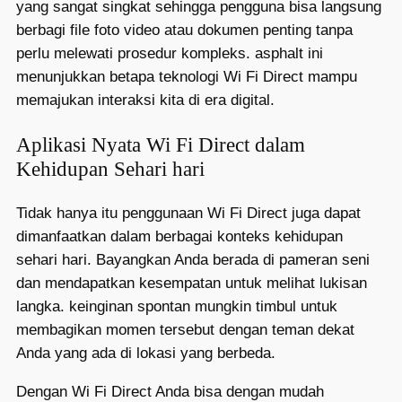
yang sangat singkat sehingga pengguna bisa langsung
berbagi file foto video atau dokumen penting tanpa
perlu melewati prosedur kompleks. asphalt ini
menunjukkan betapa teknologi Wi Fi Direct mampu
memajukan interaksi kita di era digital.
Aplikasi Nyata Wi Fi Direct dalam
Kehidupan Sehari hari
Tidak hanya itu penggunaan Wi Fi Direct juga dapat
dimanfaatkan dalam berbagai konteks kehidupan
sehari hari. Bayangkan Anda berada di pameran seni
dan mendapatkan kesempatan untuk melihat lukisan
langka. keinginan spontan mungkin timbul untuk
membagikan momen tersebut dengan teman dekat
Anda yang ada di lokasi yang berbeda.
Dengan Wi Fi Direct Anda bisa dengan mudah