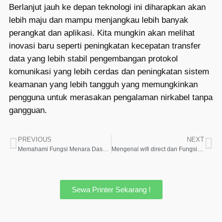
Berlanjut jauh ke depan teknologi ini diharapkan akan
lebih maju dan mampu menjangkau lebih banyak
perangkat dan aplikasi. Kita mungkin akan melihat
inovasi baru seperti peningkatan kecepatan transfer
data yang lebih stabil pengembangan protokol
komunikasi yang lebih cerdas dan peningkatan sistem
keamanan yang lebih tangguh yang memungkinkan
pengguna untuk merasakan pengalaman nirkabel tanpa
gangguan.
PREVIOUS
NEXT
Memahami Fungsi Menara Dasar Komputer Anda
Mengenal wifi direct dan Fungsinya dalam Kehidupan Modern
Sewa Printer Sekarang !