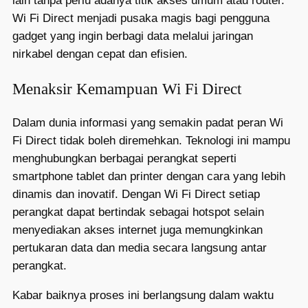
lain tanpa perlu adanya titik akses umum atau router.
Wi Fi Direct menjadi pusaka magis bagi pengguna
gadget yang ingin berbagi data melalui jaringan
nirkabel dengan cepat dan efisien.
Menaksir Kemampuan Wi Fi Direct
Dalam dunia informasi yang semakin padat peran Wi
Fi Direct tidak boleh diremehkan. Teknologi ini mampu
menghubungkan berbagai perangkat seperti
smartphone tablet dan printer dengan cara yang lebih
dinamis dan inovatif. Dengan Wi Fi Direct setiap
perangkat dapat bertindak sebagai hotspot selain
menyediakan akses internet juga memungkinkan
pertukaran data dan media secara langsung antar
perangkat.
Kabar baiknya proses ini berlangsung dalam waktu