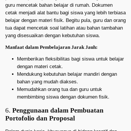
guru mencetak bahan belajar di rumah. Dokumen
cetak menjadi alat bantu bagi siswa yang lebih terbiasa
belajar dengan materi fisik. Begitu pula, guru dan orang
tua dapat mencetak soal latihan atau bahan tambahan
yang disesuaikan dengan kebutuhan siswa.
Manfaat dalam Pembelajaran Jarak Jauh:
Memberikan fleksibilitas bagi siswa untuk belajar
dengan materi cetak.
Mendukung kebutuhan belajar mandiri dengan
bahan yang mudah diakses.
Memudahkan orang tua dan guru untuk
membimbing siswa dengan dokumen fisik.
6.
Penggunaan dalam Pembuatan
Portofolio dan Proposal