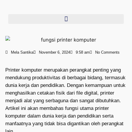
Mela Santika
November 6, 2024
9:58 am
No Comments
Printer komputer merupakan perangkat penting yang
mendukung produktivitas di berbagai bidang, termasuk
dunia kerja dan pendidikan. Dengan kemampuan untuk
menghasilkan cetakan fisik dari file digital, printer
menjadi alat yang serbaguna dan sangat dibutuhkan.
Artikel ini akan membahas fungsi utama printer
komputer dalam dunia kerja dan pendidikan serta
manfaatnya yang tidak bisa digantikan oleh perangkat
lain.