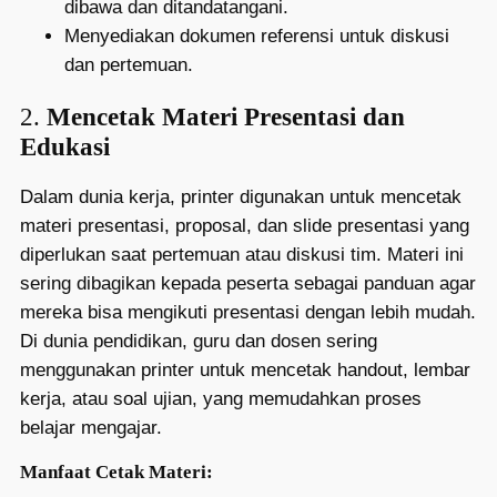
dibawa dan ditandatangani.
Menyediakan dokumen referensi untuk diskusi
dan pertemuan.
2.
Mencetak Materi Presentasi dan
Edukasi
Dalam dunia kerja, printer digunakan untuk mencetak
materi presentasi, proposal, dan slide presentasi yang
diperlukan saat pertemuan atau diskusi tim. Materi ini
sering dibagikan kepada peserta sebagai panduan agar
mereka bisa mengikuti presentasi dengan lebih mudah.
Di dunia pendidikan, guru dan dosen sering
menggunakan printer untuk mencetak handout, lembar
kerja, atau soal ujian, yang memudahkan proses
belajar mengajar.
Manfaat Cetak Materi: