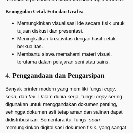
Keunggulan Cetak Foto dan Grafis:
Memungkinkan visualisasi ide secara fisik untuk
tujuan diskusi dan presentasi.
Meningkatkan kreativitas dengan hasil cetak
berkualitas.
Membantu siswa memahami materi visual,
terutama dalam pelajaran seni atau sains.
4.
Penggandaan dan Pengarsipan
Banyak printer modern yang memiliki fungsi
copy
,
scan
, dan
fax
. Dalam dunia kerja, fungsi
copy
sering
digunakan untuk menggandakan dokumen penting,
sehingga dokumen asli tetap aman dan salinan dapat
didistribusikan. Sementara itu, fungsi
scan
memungkinkan digitalisasi dokumen fisik, yang sangat