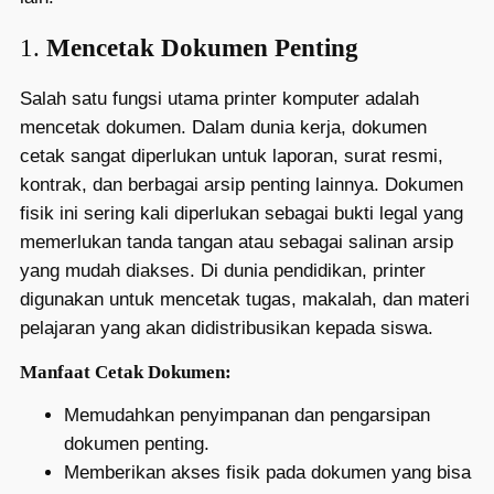
1.
Mencetak Dokumen Penting
Salah satu fungsi utama printer komputer adalah
mencetak dokumen. Dalam dunia kerja, dokumen
cetak sangat diperlukan untuk laporan, surat resmi,
kontrak, dan berbagai arsip penting lainnya. Dokumen
fisik ini sering kali diperlukan sebagai bukti legal yang
memerlukan tanda tangan atau sebagai salinan arsip
yang mudah diakses. Di dunia pendidikan, printer
digunakan untuk mencetak tugas, makalah, dan materi
pelajaran yang akan didistribusikan kepada siswa.
Manfaat Cetak Dokumen:
Memudahkan penyimpanan dan pengarsipan
dokumen penting.
Memberikan akses fisik pada dokumen yang bisa