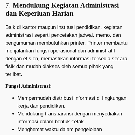
7.
Mendukung Kegiatan Administrasi
dan Keperluan Harian
Baik di kantor maupun institusi pendidikan, kegiatan
administrasi seperti pencetakan jadwal, memo, dan
pengumuman membutuhkan printer. Printer membantu
menjalankan fungsi operasional dan administratif
dengan efisien, memastikan informasi tersedia secara
fisik dan mudah diakses oleh semua pihak yang
terlibat.
Fungsi Administrasi:
Mempermudah distribusi informasi di lingkungan
kerja dan pendidikan.
Mendukung transparansi dengan menyediakan
informasi dalam bentuk cetak.
Menghemat waktu dalam pengelolaan