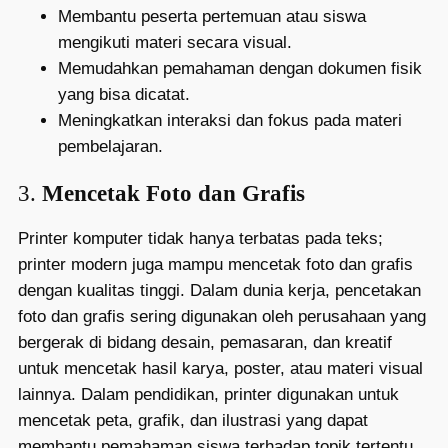
Membantu peserta pertemuan atau siswa
mengikuti materi secara visual.
Memudahkan pemahaman dengan dokumen fisik
yang bisa dicatat.
Meningkatkan interaksi dan fokus pada materi
pembelajaran.
3.
Mencetak Foto dan Grafis
Printer komputer tidak hanya terbatas pada teks;
printer modern juga mampu mencetak foto dan grafis
dengan kualitas tinggi. Dalam dunia kerja, pencetakan
foto dan grafis sering digunakan oleh perusahaan yang
bergerak di bidang desain, pemasaran, dan kreatif
untuk mencetak hasil karya, poster, atau materi visual
lainnya. Dalam pendidikan, printer digunakan untuk
mencetak peta, grafik, dan ilustrasi yang dapat
membantu pemahaman siswa terhadap topik tertentu.