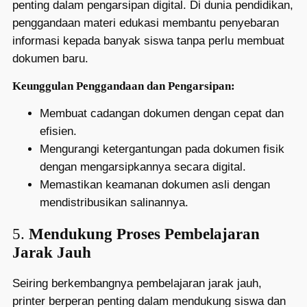
penting dalam pengarsipan digital. Di dunia pendidikan,
penggandaan materi edukasi membantu penyebaran
informasi kepada banyak siswa tanpa perlu membuat
dokumen baru.
Keunggulan Penggandaan dan Pengarsipan:
Membuat cadangan dokumen dengan cepat dan
efisien.
Mengurangi ketergantungan pada dokumen fisik
dengan mengarsipkannya secara digital.
Memastikan keamanan dokumen asli dengan
mendistribusikan salinannya.
5.
Mendukung Proses Pembelajaran
Jarak Jauh
Seiring berkembangnya pembelajaran jarak jauh,
printer berperan penting dalam mendukung siswa dan