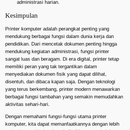
administrasi harian.
Kesimpulan
Printer komputer adalah perangkat penting yang
mendukung berbagai fungsi dalam dunia kerja dan
pendidikan. Dari mencetak dokumen penting hingga
mendukung kegiatan administrasi, fungsi printer
sangat luas dan beragam. Di era digital, printer tetap
memiliki peran yang tak tergantikan dalam
menyediakan dokumen fisik yang dapat dilihat,
disentuh, dan dibaca kapan saja. Dengan teknologi
yang terus berkembang, printer modern menawarkan
berbagai fungsi tambahan yang semakin memudahkan
aktivitas sehari-hari.
Dengan memahami fungsi-fungsi utama printer
komputer, kita dapat memanfaatkannya dengan lebih