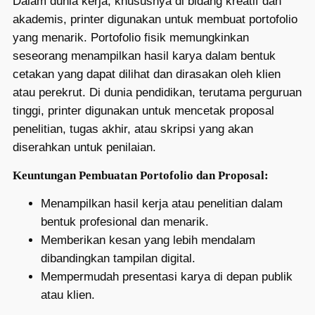
Dalam dunia kerja, khususnya di bidang kreatif dan
akademis, printer digunakan untuk membuat portofolio
yang menarik. Portofolio fisik memungkinkan
seseorang menampilkan hasil karya dalam bentuk
cetakan yang dapat dilihat dan dirasakan oleh klien
atau perekrut. Di dunia pendidikan, terutama perguruan
tinggi, printer digunakan untuk mencetak proposal
penelitian, tugas akhir, atau skripsi yang akan
diserahkan untuk penilaian.
Keuntungan Pembuatan Portofolio dan Proposal:
Menampilkan hasil kerja atau penelitian dalam
bentuk profesional dan menarik.
Memberikan kesan yang lebih mendalam
dibandingkan tampilan digital.
Mempermudah presentasi karya di depan publik
atau klien.