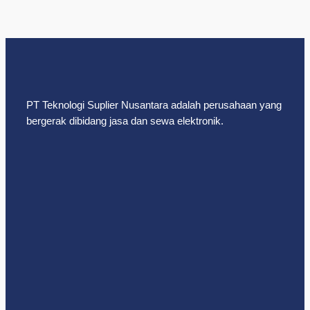
PT Teknologi Suplier Nusantara adalah perusahaan yang
bergerak dibidang jasa dan sewa elektronik.