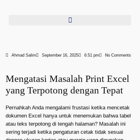
Ahmad Salim
September 16, 2025
6:51 pm
No Comments
Mengatasi Masalah Print Excel
yang Terpotong dengan Tepat
Pernahkah Anda mengalami frustasi ketika mencetak
dokumen Excel hanya untuk menemukan bahwa tabel
atau teks terpotong di tengah halaman? Masalah ini
sering terjadi ketika pengaturan cetak tidak sesuai