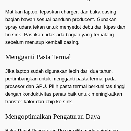
Matikan laptop, lepaskan charger, dan buka casing
bagian bawah sesuai panduan producent. Gunakan
spray udara tekan untuk menyedot debu dari kipas dan
fin sink. Pastikan tidak ada bagian yang terhalang
sebelum menutup kembali casing.
Mengganti Pasta Termal
Jika laptop sudah digunakan lebih dari dua tahun,
pertimbangkan untuk mengganti pasta termal pada
prosesor dan GPU. Pilih pasta termal berkualitas tinggi
dengan konduktivitas panas baik untuk meningkatkan
transfer kalor dari chip ke sink.
Mengoptimalkan Pengaturan Daya
Buka Panel Pengaturan Power pilih mode seimbang