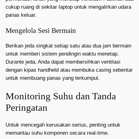
cukup ruang di sekitar laptop untuk mengalirkan udara
panas keluar.
Mengelola Sesi Bermain
Berikan jeda singkat setiap satu atau dua jam bermain
untuk memberi sistem pendingin waktu menetap.
Durante jeda, Anda dapat membersihkan ventilasi
dengan kipas handheld atau membuka casing sebentar
untuk membuang panas yang terkumpul.
Monitoring Suhu dan Tanda
Peringatan
Untuk mencegah kerusakan serius, penting untuk
memantau suhu komponen secara real-time.