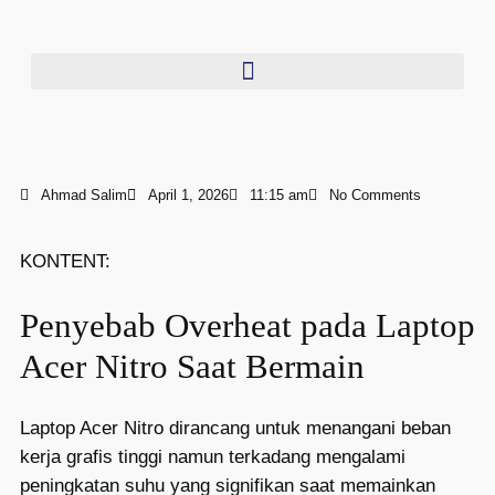
Ahmad Salim
April 1, 2026
11:15 am
No Comments
KONTENT:
Penyebab Overheat pada Laptop
Acer Nitro Saat Bermain
Laptop Acer Nitro dirancang untuk menangani beban
kerja grafis tinggi namun terkadang mengalami
peningkatan suhu yang signifikan saat memainkan