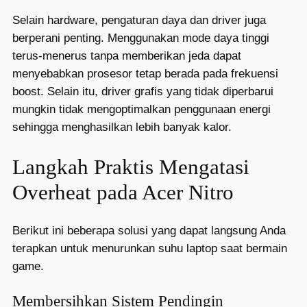
Selain hardware, pengaturan daya dan driver juga
berperani penting. Menggunakan mode daya tinggi
terus-menerus tanpa memberikan jeda dapat
menyebabkan prosesor tetap berada pada frekuensi
boost. Selain itu, driver grafis yang tidak diperbarui
mungkin tidak mengoptimalkan penggunaan energi
sehingga menghasilkan lebih banyak kalor.
Langkah Praktis Mengatasi
Overheat pada Acer Nitro
Berikut ini beberapa solusi yang dapat langsung Anda
terapkan untuk menurunkan suhu laptop saat bermain
game.
Membersihkan Sistem Pendingin