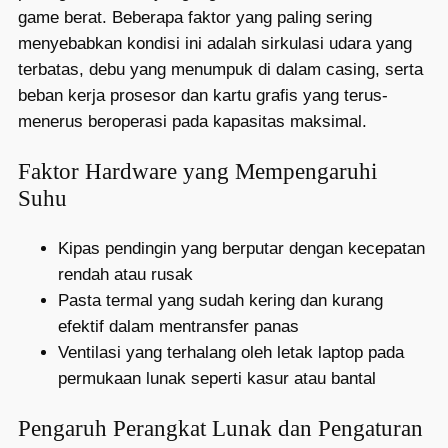
game berat. Beberapa faktor yang paling sering
menyebabkan kondisi ini adalah sirkulasi udara yang
terbatas, debu yang menumpuk di dalam casing, serta
beban kerja prosesor dan kartu grafis yang terus-
menerus beroperasi pada kapasitas maksimal.
Faktor Hardware yang Mempengaruhi
Suhu
Kipas pendingin yang berputar dengan kecepatan
rendah atau rusak
Pasta termal yang sudah kering dan kurang
efektif dalam mentransfer panas
Ventilasi yang terhalang oleh letak laptop pada
permukaan lunak seperti kasur atau bantal
Pengaruh Perangkat Lunak dan Pengaturan