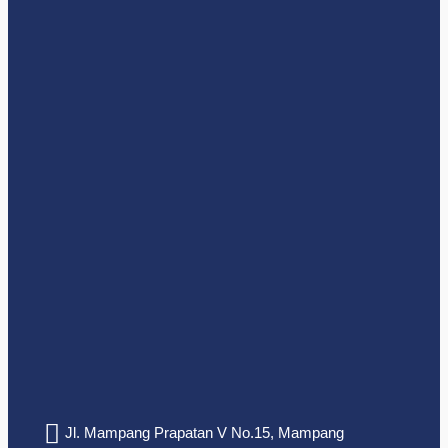
Jl. Mampang Prapatan V No.15, Mampang