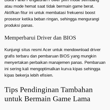
atau mode hemat saat tidak bermain game berat.
Aktifkan fitur ini untuk membatasi frekuensi boost
prosesor ketika beban ringan, sehingga mengurangi
produksi panas.
Memperbarui Driver dan BIOS
Kunjungi situs resmi Acer untuk mendownload driver
grafis terbaru dan pembaruan BIOS yang mungkin
menyertakan perbaikan manajemen panas. Pembaruan
ini sering kali mengoptimalkan kurva kipas sehingga
kipas bekerja lebih efisien.
Tips Pendinginan Tambahan
untuk Bermain Game Lama