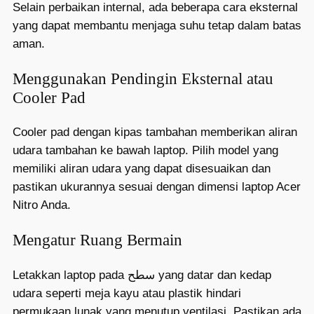
Selain perbaikan internal, ada beberapa cara eksternal
yang dapat membantu menjaga suhu tetap dalam batas
aman.
Menggunakan Pendingin Eksternal atau
Cooler Pad
Cooler pad dengan kipas tambahan memberikan aliran
udara tambahan ke bawah laptop. Pilih model yang
memiliki aliran udara yang dapat disesuaikan dan
pastikan ukurannya sesuai dengan dimensi laptop Acer
Nitro Anda.
Mengatur Ruang Bermain
Letakkan laptop pada سطح yang datar dan kedap
udara seperti meja kayu atau plastik hindari
permukaan lunak yang menutup ventilasi. Pastikan ada