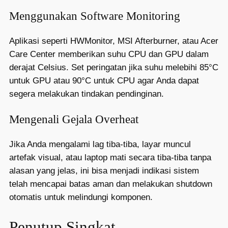
Menggunakan Software Monitoring
Aplikasi seperti HWMonitor, MSI Afterburner, atau Acer
Care Center memberikan suhu CPU dan GPU dalam
derajat Celsius. Set peringatan jika suhu melebihi 85°C
untuk GPU atau 90°C untuk CPU agar Anda dapat
segera melakukan tindakan pendinginan.
Mengenali Gejala Overheat
Jika Anda mengalami lag tiba-tiba, layar muncul
artefak visual, atau laptop mati secara tiba-tiba tanpa
alasan yang jelas, ini bisa menjadi indikasi sistem
telah mencapai batas aman dan melakukan shutdown
otomatis untuk melindungi komponen.
Penutup Singkat