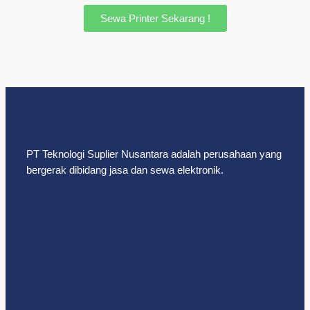
Sewa Printer Sekarang !
PT Teknologi Suplier Nusantara adalah perusahaan yang
bergerak dibidang jasa dan sewa elektronik.