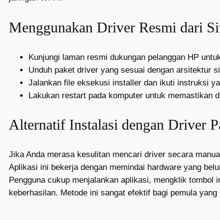
Menggunakan Driver Resmi dari Si
Kunjungi laman resmi dukungan pelanggan HP untuk 
Unduh paket driver yang sesuai dengan arsitektur 
Jalankan file eksekusi installer dan ikuti instruksi 
Lakukan restart pada komputer untuk memastikan dr
Alternatif Instalasi dengan Driver 
Jika Anda merasa kesulitan mencari driver secara manual
Aplikasi ini bekerja dengan memindai hardware yang belu
Pengguna cukup menjalankan aplikasi, mengklik tombol in
keberhasilan. Metode ini sangat efektif bagi pemula yang