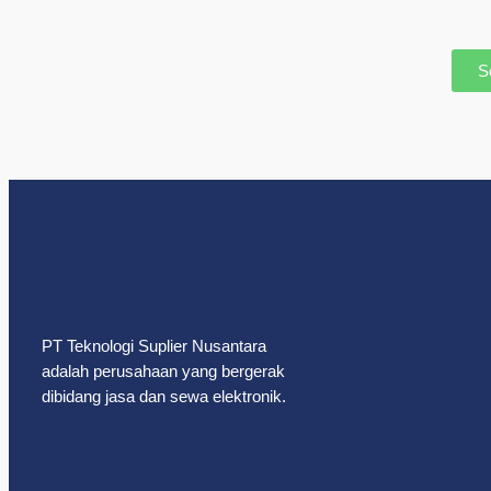
S
PT Teknologi Suplier Nusantara
adalah perusahaan yang bergerak
dibidang jasa dan sewa elektronik.