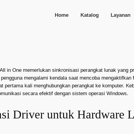
Home
Katalog
Layanan
All in One memerlukan sinkronisasi perangkat lunak yang pr
ali pengguna mengalami kendala saat mencoba mengaktifkan 
saat pertama kali menghubungkan perangkat ke komputer. Ke
omunikasi secara efektif dengan sistem operasi Windows.
si Driver untuk Hardware 