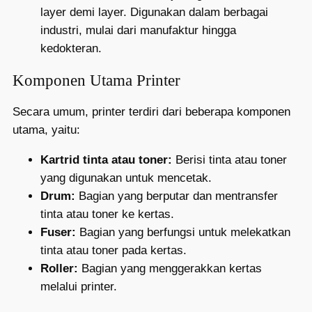
layer demi layer. Digunakan dalam berbagai
industri, mulai dari manufaktur hingga
kedokteran.
Komponen Utama Printer
Secara umum, printer terdiri dari beberapa komponen
utama, yaitu:
Kartrid tinta atau toner:
Berisi tinta atau toner
yang digunakan untuk mencetak.
Drum:
Bagian yang berputar dan mentransfer
tinta atau toner ke kertas.
Fuser:
Bagian yang berfungsi untuk melekatkan
tinta atau toner pada kertas.
Roller:
Bagian yang menggerakkan kertas
melalui printer.