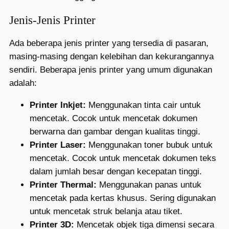
Jenis-Jenis Printer
Ada beberapa jenis printer yang tersedia di pasaran,
masing-masing dengan kelebihan dan kekurangannya
sendiri. Beberapa jenis printer yang umum digunakan
adalah:
Printer Inkjet:
Menggunakan tinta cair untuk
mencetak. Cocok untuk mencetak dokumen
berwarna dan gambar dengan kualitas tinggi.
Printer Laser:
Menggunakan toner bubuk untuk
mencetak. Cocok untuk mencetak dokumen teks
dalam jumlah besar dengan kecepatan tinggi.
Printer Thermal:
Menggunakan panas untuk
mencetak pada kertas khusus. Sering digunakan
untuk mencetak struk belanja atau tiket.
Printer 3D:
Mencetak objek tiga dimensi secara