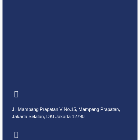
Jl. Mampang Prapatan V No.15, Mampang Prapatan,
Jakarta Selatan, DKI Jakarta 12790