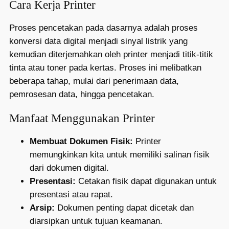
Cara Kerja Printer
Proses pencetakan pada dasarnya adalah proses
konversi data digital menjadi sinyal listrik yang
kemudian diterjemahkan oleh printer menjadi titik-titik
tinta atau toner pada kertas. Proses ini melibatkan
beberapa tahap, mulai dari penerimaan data,
pemrosesan data, hingga pencetakan.
Manfaat Menggunakan Printer
Membuat Dokumen Fisik:
Printer
memungkinkan kita untuk memiliki salinan fisik
dari dokumen digital.
Presentasi:
Cetakan fisik dapat digunakan untuk
presentasi atau rapat.
Arsip:
Dokumen penting dapat dicetak dan
diarsipkan untuk tujuan keamanan.