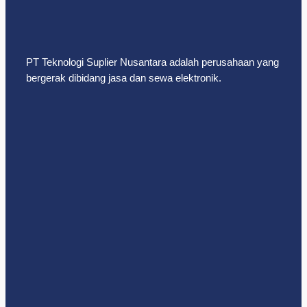
PT Teknologi Suplier Nusantara adalah perusahaan yang
bergerak dibidang jasa dan sewa elektronik.