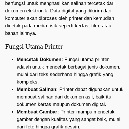
berfungsi untuk menghasilkan salinan tercetak dari
dokumen elektronik. Data digital yang dikirim dari
komputer akan diproses oleh printer dan kemudian
dicetak pada media fisik seperti kertas, film, atau
bahan lainnya.
Fungsi Utama Printer
Mencetak Dokumen:
Fungsi utama printer
adalah untuk mencetak berbagai jenis dokumen,
mulai dari teks sederhana hingga grafik yang
kompleks.
Membuat Salinan:
Printer dapat digunakan untuk
membuat salinan dari dokumen asli, baik itu
dokumen kertas maupun dokumen digital.
Membuat Gambar:
Printer mampu mencetak
gambar dengan kualitas yang sangat baik, mulai
dari foto hingga grafik desain.