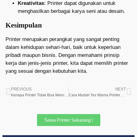
Kreativitas:
Printer dapat digunakan untuk
menghasilkan berbagai karya seni atau desain.
Kesimpulan
Printer merupakan perangkat yang sangat penting
dalam kehidupan sehari-hari, baik untuk keperluan
pribadi maupun bisnis. Dengan memahami prinsip
kerja dan jenis-jenis printer, kita dapat memilih printer
yang sesuai dengan kebutuhan kita.
PREVIOUS
NEXT
Kenapa Printer Tidak Bisa Mencetak? Cari Tahu Penyebabnya di Sini!
Cara Mudah Tes Warna Printer Anda
Sewa Printer Sekarang !