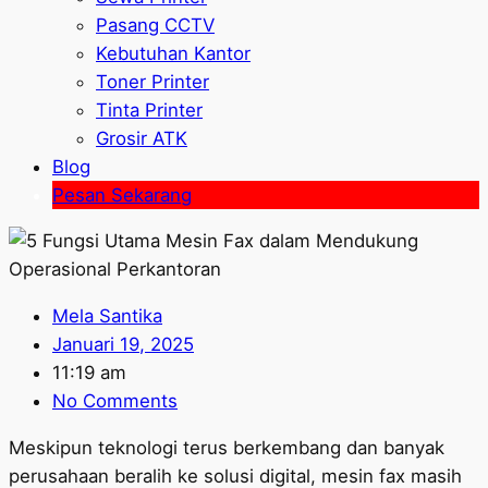
Pasang CCTV
Kebutuhan Kantor
Toner Printer
Tinta Printer
Grosir ATK
Blog
Pesan Sekarang
Mela Santika
Januari 19, 2025
11:19 am
No Comments
Meskipun teknologi terus berkembang dan banyak
perusahaan beralih ke solusi digital, mesin fax masih