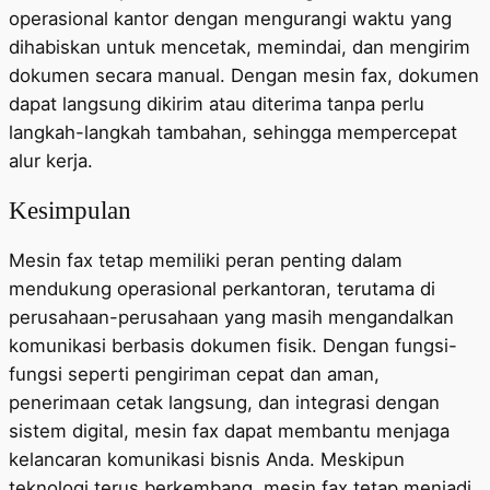
operasional kantor dengan mengurangi waktu yang
dihabiskan untuk mencetak, memindai, dan mengirim
dokumen secara manual. Dengan mesin fax, dokumen
dapat langsung dikirim atau diterima tanpa perlu
langkah-langkah tambahan, sehingga mempercepat
alur kerja.
Kesimpulan
Mesin fax tetap memiliki peran penting dalam
mendukung operasional perkantoran, terutama di
perusahaan-perusahaan yang masih mengandalkan
komunikasi berbasis dokumen fisik. Dengan fungsi-
fungsi seperti pengiriman cepat dan aman,
penerimaan cetak langsung, dan integrasi dengan
sistem digital, mesin fax dapat membantu menjaga
kelancaran komunikasi bisnis Anda. Meskipun
teknologi terus berkembang, mesin fax tetap menjadi