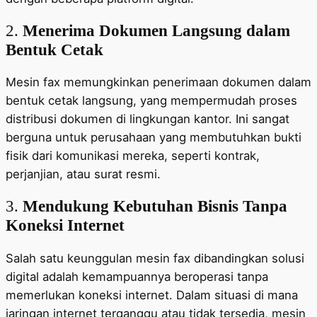
2.
Menerima Dokumen Langsung dalam
Bentuk Cetak
Mesin fax memungkinkan penerimaan dokumen dalam
bentuk cetak langsung, yang mempermudah proses
distribusi dokumen di lingkungan kantor. Ini sangat
berguna untuk perusahaan yang membutuhkan bukti
fisik dari komunikasi mereka, seperti kontrak,
perjanjian, atau surat resmi.
3.
Mendukung Kebutuhan Bisnis Tanpa
Koneksi Internet
Salah satu keunggulan mesin fax dibandingkan solusi
digital adalah kemampuannya beroperasi tanpa
memerlukan koneksi internet. Dalam situasi di mana
jaringan internet terganggu atau tidak tersedia, mesin