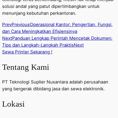
solusi andal yang patut dipertimbangkan untuk
menunjang kebutuhan perkantoran.
Prev
Previous
Operasional Kantor: Pengertian, Fungsi,
dan Cara Meningkatkan Efisiensinya
Next
Panduan Lengkap Perintah Mencetak Dokumen:
Tips dan Langkah-Langkah Praktis
Next
Sewa Printer Sekarang !
Tentang Kami
PT Teknologi Suplier Nusantara adalah perusahaan
yang bergerak dibidang jasa dan sewa elektronik.
Lokasi