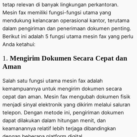
tetap relevan di banyak lingkungan perkantoran.
Mesin fax memiliki fungsi-fungsi utama yang
mendukung kelancaran operasional kantor, terutama
dalam pengiriman dan penerimaan dokumen penting.
Berikut ini adalah 5 fungsi utama mesin fax yang perlu
Anda ketahui:
1.
Mengirim Dokumen Secara Cepat dan
Aman
Salah satu fungsi utama mesin fax adalah
kemampuannya untuk mengirim dokumen secara
cepat dan aman. Mesin fax mengubah dokumen fisik
menjadi sinyal elektronik yang dikirim melalui saluran
telepon. Dengan metode ini, pengiriman dokumen
dapat dilakukan dalam hitungan menit, dan
keamanannya relatif lebih terjaga dibandingkan
dengan beberapa platform digital.