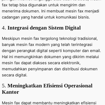
fax tetap bisa digunakan untuk mengirim dan
menerima dokumen. Ini membuat mesin fax menjadi
cadangan yang handal untuk komunikasi bisnis.
4.
Integrasi dengan Sistem Digital
Meskipun mesin fax tergolong teknologi tradisional,
banyak mesin fax modern yang telah terintegrasi
dengan perangkat digital seperti komputer dan email.
Hal ini memungkinkan dokumen yang dikirim melalui
mesin fax dapat diakses secara elektronik,
memudahkan penyimpanan dan distribusi dokumen
secara digital.
5.
Meningkatkan Efisiensi Operasional
Kantor
Mesin fax dapat membantu meningkatkan efisiensi