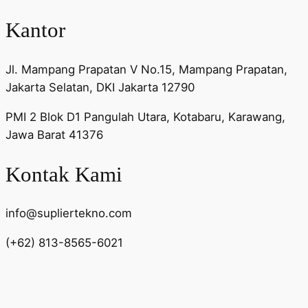
Kantor
Jl. Mampang Prapatan V No.15, Mampang Prapatan,
Jakarta Selatan, DKI Jakarta 12790
PMI 2 Blok D1 Pangulah Utara, Kotabaru, Karawang,
Jawa Barat 41376
Kontak Kami
info@supliertekno.com
(+62) 813-8565-6021