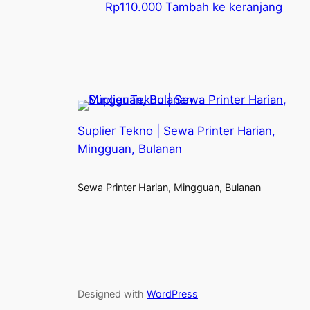
Rp
110.000
Tambah ke keranjang
Suplier Tekno | Sewa Printer Harian,
Mingguan, Bulanan
Sewa Printer Harian, Mingguan, Bulanan
Designed with
WordPress