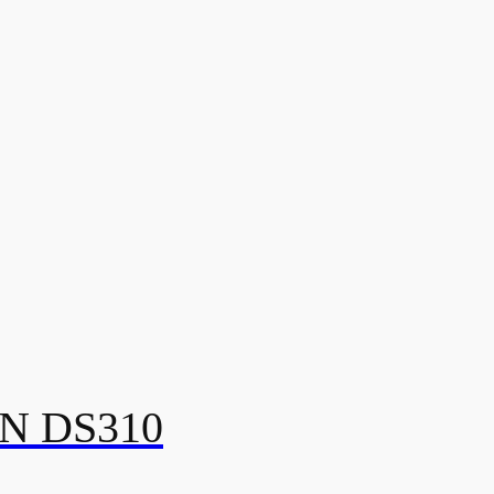
N DS310