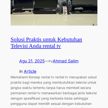
Solusi Praktis untuk Kebutuhan
Televisi Anda rental tv
Agu 21, 2025
—
Ahmad Salim
by
in
Article
Memahami Konsep rental tv rental tv merupakan solusi
praktis bagi mereka yang membutuhkan televisi untuk
jangka waktu tertentu tanpa harus membeli secara
permanen rental tv menawarkan berbagai jenis televisi
dengan spesifikasi yang berbeda beda sehingga
pengguna dapat memilih sesuai dengan kebutuhan