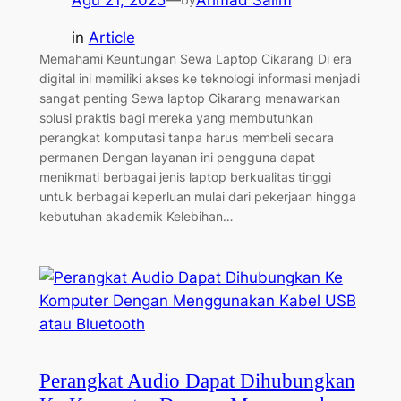
in
Article
Memahami Keuntungan Sewa Laptop Cikarang Di era
digital ini memiliki akses ke teknologi informasi menjadi
sangat penting Sewa laptop Cikarang menawarkan
solusi praktis bagi mereka yang membutuhkan
perangkat komputasi tanpa harus membeli secara
permanen Dengan layanan ini pengguna dapat
menikmati berbagai jenis laptop berkualitas tinggi
untuk berbagai keperluan mulai dari pekerjaan hingga
kebutuhan akademik Kelebihan…
Perangkat Audio Dapat Dihubungkan