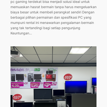
pc gaming terdekat bisa menjadi solusi ideal untuk
memuaskan hasrat bermain tanpa harus mengeluarkan
biaya besar untuk membeli perangkat sendiri Dengan
berbagai pilihan permainan dan spesifikasi PC yang
mumpuni rental ini menawarkan pengalaman bermain
yang tak tertandingi bagi setiap pengunjung
Keuntungan…