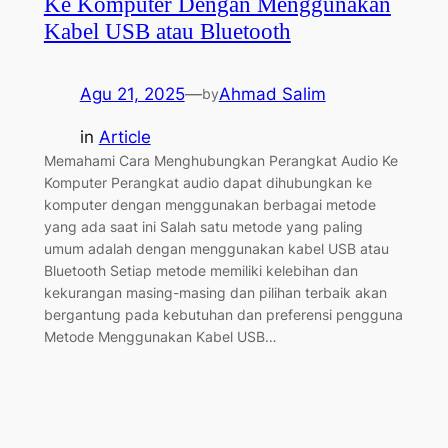
Ke Komputer Dengan Menggunakan
Kabel USB atau Bluetooth
Agu 21, 2025
—
Ahmad Salim
by
in
Article
Memahami Cara Menghubungkan Perangkat Audio Ke
Komputer Perangkat audio dapat dihubungkan ke
komputer dengan menggunakan berbagai metode
yang ada saat ini Salah satu metode yang paling
umum adalah dengan menggunakan kabel USB atau
Bluetooth Setiap metode memiliki kelebihan dan
kekurangan masing-masing dan pilihan terbaik akan
bergantung pada kebutuhan dan preferensi pengguna
Metode Menggunakan Kabel USB…